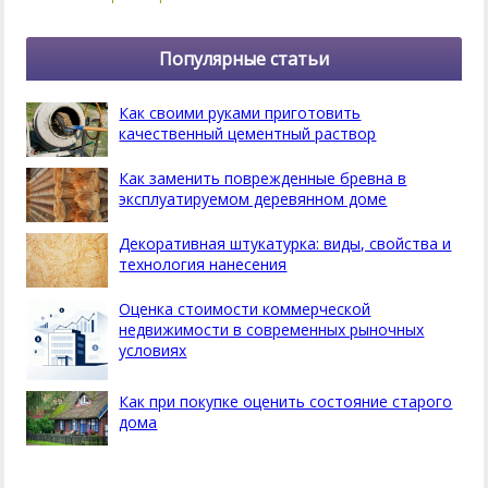
Популярные статьи
Как своими руками приготовить
качественный цементный раствор
Как заменить поврежденные бревна в
эксплуатируемом деревянном доме
Декоративная штукатурка: виды, свойства и
технология нанесения
Оценка стоимости коммерческой
недвижимости в современных рыночных
условиях
Как при покупке оценить состояние старого
дома