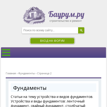
ВХОД НА ФОРУМ
Главная
›
Фундаменты
›
Страница 2
Фундаменты
Статьи на тему устройства и видов фундаментов.
Устройства и виды фундаментов: ленточный
фундамент, свайный фундамент, столбчатый