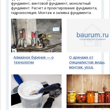
фундамент, винтовой фундамент, монолитный
фундамент. Расчет и проектирование фундамента,
гидроизоляция. Монтаж и заливка фундамента.
Алмазное бурение — о
О дренаже от
технологии
специалистов: виды,
монтаж, уход.