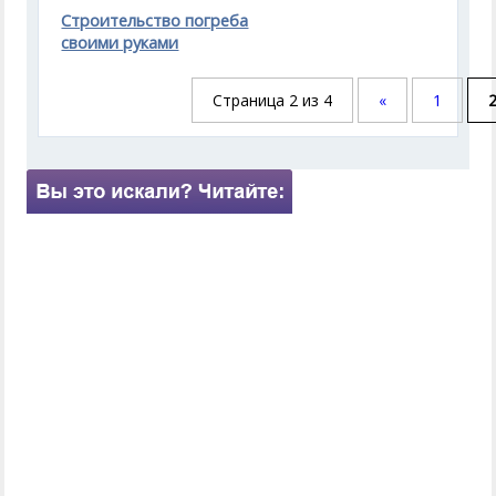
Строительство погреба
своими руками
Страница 2 из 4
«
1