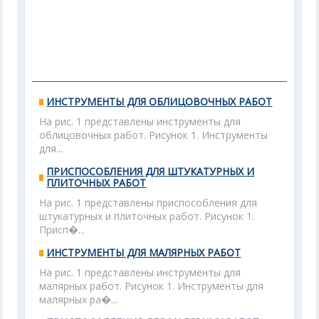
ИНСТРУМЕНТЫ ДЛЯ ОБЛИЦОВОЧНЫХ РАБОТ
На рис. 1 представлены инструменты для
облицовочных работ. Рисунок 1. Инструменты
для...
ПРИСПОСОБЛЕНИЯ ДЛЯ ШТУКАТУРНЫХ И
ПЛИТОЧНЫХ РАБОТ
На рис. 1 представлены приспособления для
штукатурных и плиточных работ. Рисунок 1.
Присп�...
ИНСТРУМЕНТЫ ДЛЯ МАЛЯРНЫХ РАБОТ
На рис. 1 представлены инструменты для
малярных работ. Рисунок 1. Инструменты для
малярных ра�...