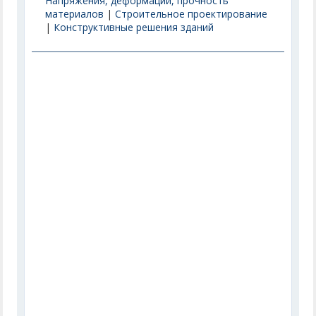
Напряжения, деформации, прочность
материалов
|
Строительное проектирование
|
Конструктивные решения зданий