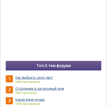
Топ-5 тем форума
Как выбрать окно пвх?
1
5980 просмотров
Отопление в загородный дом
2
3491 просмотр
Какая баня лучше
3
3395 просмотров