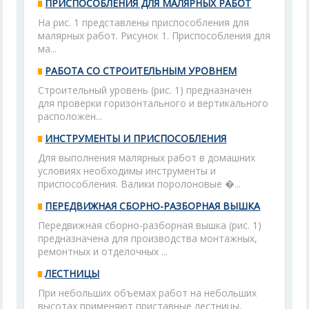
ПРИСПОСОБЛЕНИЯ ДЛЯ МАЛЯРНЫХ РАБОТ
На рис. 1 представлены приспособления для
малярных работ. Рисунок 1. Приспособления для
ма...
РАБОТА СО СТРОИТЕЛЬНЫМ УРОВНЕМ
Строительный уровень (рис. 1) предназначен
для проверки горизонтального и вертикального
расположен...
ИНСТРУМЕНТЫ И ПРИСПОСОБЛЕНИЯ
Для выполнения малярных работ в домашних
условиях необходимы инструменты и
приспособления. Валики поролоновые �...
ПЕРЕДВИЖНАЯ СБОРНО-РАЗБОРНАЯ ВЫШКА
Передвижная сборно-разборная вышка (рис. 1)
предназначена для производства монтажных,
ремонтных и отделочных ...
ЛЕСТНИЦЫ
При небольших объемах работ на небольших
высотах применяют приставные лестницы,