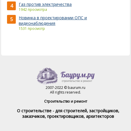
Газ против электричества
4
1942 просмотра
Новинка в проектировании ОПС и
5
видеонаблюдения
1531 просмотр
2007-2022 © baurum.ru
All rights reserved.
Строительство и ремонт
О строительстве - для строителей, застройщиков,
заказчиков, проектировщиков, архитекторов
Справочник строителя