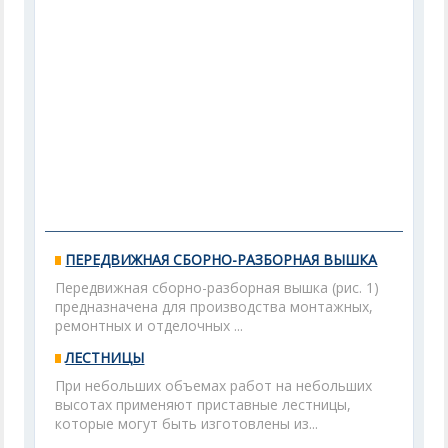
ПЕРЕДВИЖНАЯ СБОРНО-РАЗБОРНАЯ ВЫШКА
Передвижная сборно-разборная вышка (рис. 1)
предназначена для производства монтажных,
ремонтных и отделочных ...
ЛЕСТНИЦЫ
При небольших объемах работ на небольших
высотах применяют приставные лестницы,
которые могут быть изготовлены из...