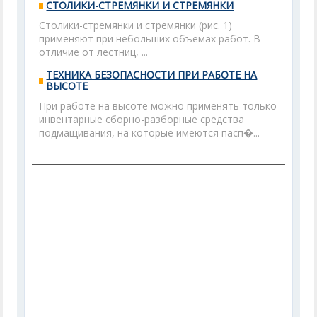
СТОЛИКИ-СТРЕМЯНКИ И СТРЕМЯНКИ
Столики-стремянки и стремянки (рис. 1)
применяют при небольших объемах работ. В
отличие от лестниц, ...
ТЕХНИКА БЕЗОПАСНОСТИ ПРИ РАБОТЕ НА
ВЫСОТЕ
При работе на высоте можно применять только
инвентарные сборно-разборные средства
подмащивания, на которые имеются пасп�...