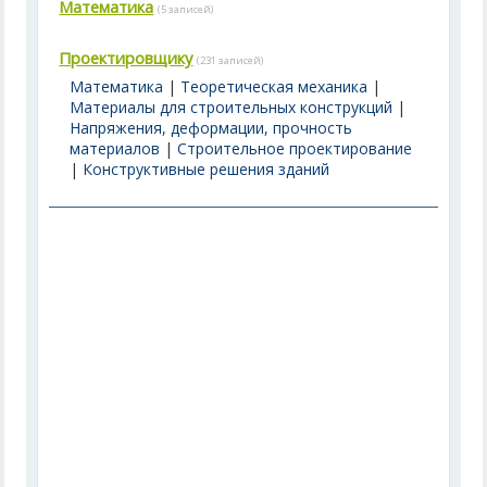
Математика
(5 записей)
Проектировщику
(231 записей)
Математика
|
Теоретическая механика
|
Материалы для строительных конструкций
|
Напряжения, деформации, прочность
материалов
|
Строительное проектирование
|
Конструктивные решения зданий