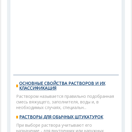
ОСНОВНЫЕ СВОЙСТВА РАСТВОРОВ И ИХ
КЛАССИФИКАЦИЯ
Раствором называется правильно подобранная
смесь вяжущего, заполнителя, воды и, в
необходимых случаях, специальн...
РАСТВОРЫ ДЛЯ ОБЫЧНЫХ ШТУКАТУРОК
При выборе раствора учитывают его
назначение - для внутренних или наружных