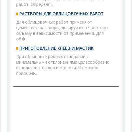
работ. Определя...
РАСТВОРЫ ДЛЯ ОБЛИЦОВОЧНЫХ РАБОТ
Для облицовочных работ применяют
цементные растворы, дозируя их в частях по
объему в зависимости от применения. Для
об�...
ПРИГОТОВЛЕНИЕ КЛЕЕВ И МАСТИК
При облицовке ровных оснований с
минимальными отклонениями целесообразно
использовать клеи и мастики. Их можно
приобр�...