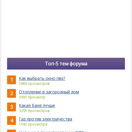
Топ-5 тем форума
Как выбрать окно пвх?
1
5980 просмотров
Отопление в загородный дом
2
3491 просмотр
Какая баня лучше
3
3395 просмотров
Газ против электричества
4
1942 просмотра