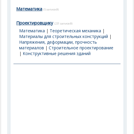
Математика
(5 записей)
Проектировщику
(231 записей)
Математика
|
Теоретическая механика
|
Материалы для строительных конструкций
|
Напряжения, деформации, прочность
материалов
|
Строительное проектирование
|
Конструктивные решения зданий