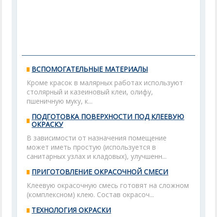
ВСПОМОГАТЕЛЬНЫЕ МАТЕРИАЛЫ
Кроме красок в малярных работах используют
столярный и казеиновый клеи, олифу,
пшеничную муку, к...
ПОДГОТОВКА ПОВЕРХНОСТИ ПОД КЛЕЕВУЮ
ОКРАСКУ
В зависимости от назначения помещение
может иметь простую (используется в
санитарных узлах и кладовых), улучшенн...
ПРИГОТОВЛЕНИЕ ОКРАСОЧНОЙ СМЕСИ
Клеевую окрасочную смесь готовят на сложном
(комплексном) клею. Состав окрасоч...
ТЕХНОЛОГИЯ ОКРАСКИ