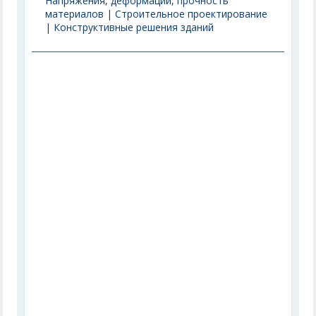
Напряжения, деформации, прочность
материалов
|
Строительное проектирование
|
Конструктивные решения зданий