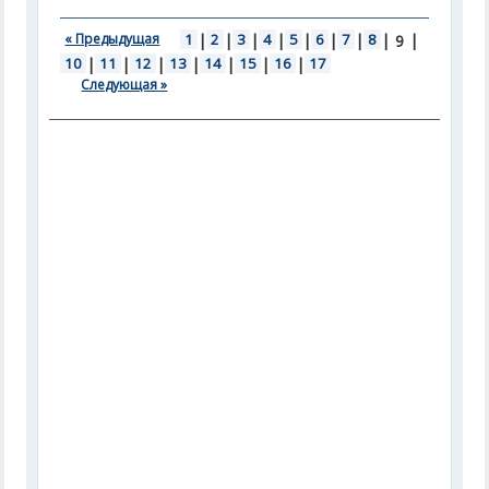
« Предыдущая
1
|
2
|
3
|
4
|
5
|
6
|
7
|
8
|
|
9
10
|
11
|
12
|
13
|
14
|
15
|
16
|
17
Следующая »