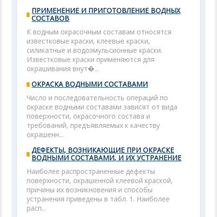
ПРИМЕНЕНИЕ И ПРИГОТОВЛЕНИЕ ВОДНЫХ
СОСТАВОВ
К водным окрасочным составам относятся
известковые краски, клеевые краски,
силикатные и водоэмульсионные краски.
Известковые краски применяются для
окрашивания внут�...
ОКРАСКА ВОДНЫМИ СОСТАВАМИ
Число и последовательность операций по
окраске водными составами зависят от вида
поверхности, окрасочного состава и
требований, предъявляемых к качеству
окрашенн...
ДЕФЕКТЫ, ВОЗНИКАЮЩИЕ ПРИ ОКРАСКЕ
ВОДНЫМИ СОСТАВАМИ, И ИХ УСТРАНЕНИЕ
Наиболее распространенные дефекты
поверхности, окрашенной клеевой краской,
причины их возникновения и способы
устранения приведены в табл. 1. Наиболее
расп...