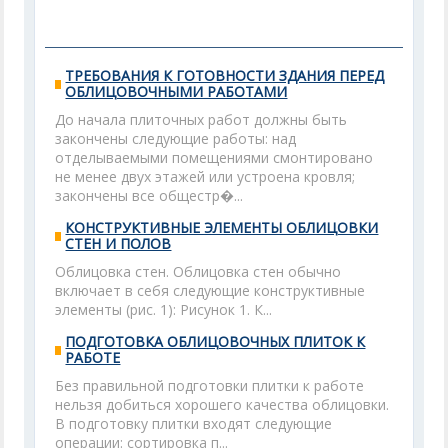
ТРЕБОВАНИЯ К ГОТОВНОСТИ ЗДАНИЯ ПЕРЕД
ОБЛИЦОВОЧНЫМИ РАБОТАМИ
До начала плиточных работ должны быть
закончены следующие работы: над
отделываемыми помещениями смонтировано
не менее двух этажей или устроена кровля;
закончены все общестр�...
КОНСТРУКТИВНЫЕ ЭЛЕМЕНТЫ ОБЛИЦОВКИ
СТЕН И ПОЛОВ
Облицовка стен. Облицовка стен обычно
включает в себя следующие конструктивные
элементы (рис. 1): Рисунок 1. К...
ПОДГОТОВКА ОБЛИЦОВОЧНЫХ ПЛИТОК К
РАБОТЕ
Без правильной подготовки плитки к работе
нельзя добиться хорошего качества облицовки.
В подготовку плитки входят следующие
операции: сортировка п...