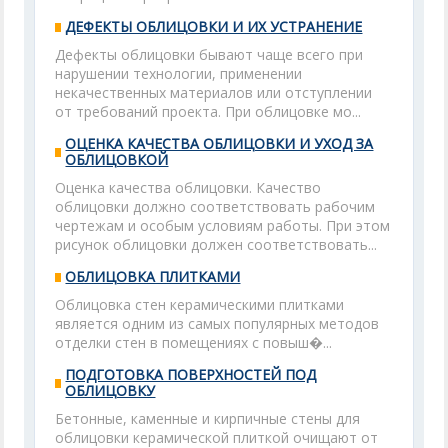
ДЕФЕКТЫ ОБЛИЦОВКИ И ИХ УСТРАНЕНИЕ
Дефекты облицовки бывают чаще всего при
нарушении технологии, применении
некачественных материалов или отступлении
от требований проекта. При облицовке мо...
ОЦЕНКА КАЧЕСТВА ОБЛИЦОВКИ И УХОД ЗА
ОБЛИЦОВКОЙ
Оценка качества облицовки. Качество
облицовки должно соответствовать рабочим
чертежам и особым условиям работы. При этом
рисунок облицовки должен соответствовать...
ОБЛИЦОВКА ПЛИТКАМИ
Облицовка стен керамическими плитками
является одним из самых популярных методов
отделки стен в помещениях с повыш�...
ПОДГОТОВКА ПОВЕРХНОСТЕЙ ПОД
ОБЛИЦОВКУ
Бетонные, каменные и кирпичные стены для
облицовки керамической плиткой очищают от