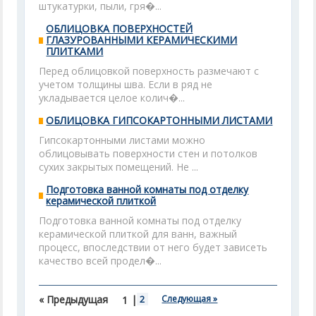
штукатурки, пыли, гря�...
ОБЛИЦОВКА ПОВЕРХНОСТЕЙ
ГЛАЗУРОВАННЫМИ КЕРАМИЧЕСКИМИ
ПЛИТКАМИ
Перед облицовкой поверхность размечают с
учетом толщины шва. Если в ряд не
укладывается целое колич�...
ОБЛИЦОВКА ГИПСОКАРТОННЫМИ ЛИСТАМИ
Гипсокартонными листами можно
облицовывать поверхности стен и потолков
сухих закрытых помещений. Не ...
Подготовка ванной комнаты под отделку
керамической плиткой
Подготовка ванной комнаты под отделку
керамической плиткой для ванн, важный
процесс, впоследствии от него будет зависеть
качество всей продел�...
« Предыдущая
|
2
Следующая »
1