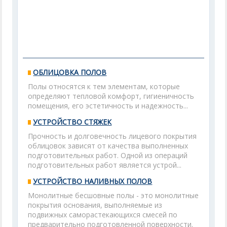
ОБЛИЦОВКА ПОЛОВ
Полы относятся к тем элементам, которые
определяют тепловой комфорт, гигиеничность
помещения, его эстетичность и надежность...
УСТРОЙСТВО СТЯЖЕК
Прочность и долговечность лицевого покрытия
облицовок зависят от качества выполненных
подготовительных работ. Одной из операций
подготовительных работ является устрой...
УСТРОЙСТВО НАЛИВНЫХ ПОЛОВ
Монолитные бесшовные полы - это монолитные
покрытия основания, выполняемые из
подвижных саморастекающихся смесей по
предварительно подготовленной поверхности.