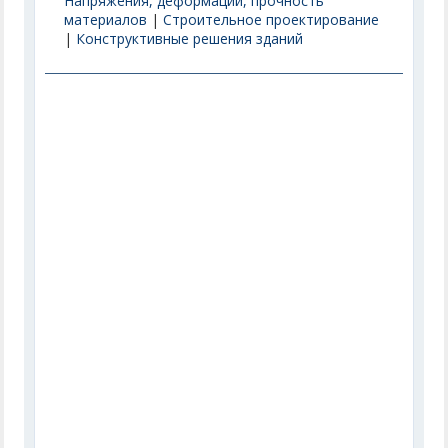
Напряжения, деформации, прочность
материалов
|
Строительное проектирование
|
Конструктивные решения зданий