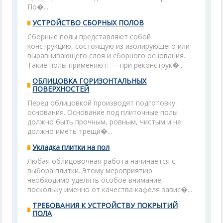
По�...
УСТРОЙСТВО СБОРНЫХ ПОЛОВ
Сборные полы представляют собой
конструкцию, состоящую из изолирующего или
выравнивающего слоя и сборного основания.
Такие полы применяют: — при реконструк�...
ОБЛИЦОВКА ГОРИЗОНТАЛЬНЫХ
ПОВЕРХНОСТЕЙ
Перед облицовкой производят подготовку
основания. Основание под плиточные полы
должно быть прочным, ровным, чистым и не
должно иметь трещи�...
Укладка плитки на пол
Любая облицовочная работа начинается с
выбора плитки. Этому мероприятию
необходимо уделять особое внимание,
поскольку именно от качества кафеля завис�...
ТРЕБОВАНИЯ К УСТРОЙСТВУ ПОКРЫТИЙ
ПОЛА