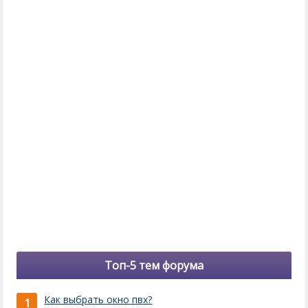
Топ-5 тем форума
Как выбрать окно пвх?
1