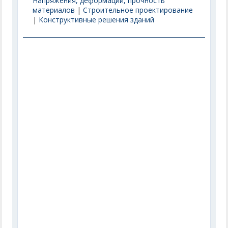
Напряжения, деформации, прочность
материалов
|
Строительное проектирование
|
Конструктивные решения зданий