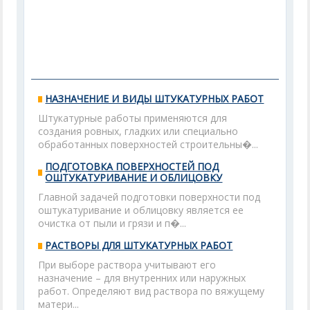
НАЗНАЧЕНИЕ И ВИДЫ ШТУКАТУРНЫХ РАБОТ
Штукатурные работы применяются для
создания ровных, гладких или специально
обработанных поверхностей строительны�...
ПОДГОТОВКА ПОВЕРХНОСТЕЙ ПОД
ОШТУКАТУРИВАНИЕ И ОБЛИЦОВКУ
Главной задачей подготовки поверхности под
оштукатуривание и облицовку является ее
очистка от пыли и грязи и п�...
РАСТВОРЫ ДЛЯ ШТУКАТУРНЫХ РАБОТ
При выборе раствора учитывают его
назначение – для внутренних или наружных
работ. Определяют вид раствора по вяжущему
матери...