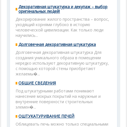
Декоративная штукатурка и декупаж – выбор
оригинальных людей!
Декорирование жилого пространства – вопрос,
уходящий корнями глубоко в историю
человеческой цивилизации. Как только люди
научились...
Долговечная декоративная штукатурка
Долговечная декоративная штукатурка Для
создания уникального образа в помещении
нередко используют декоративную штукатурку,
с помощью которой стены приобретают
желаемы�...
ОБЩИЕ СВЕДЕНИЯ
Под штукатурными работами понимают
нанесение мокрых покрытий на наружные и
внутренние поверхности строительных
элемен�...
ОШТУКАТУРИВАНИЕ ПЕЧЕЙ
Облицевать печь можно только специальными