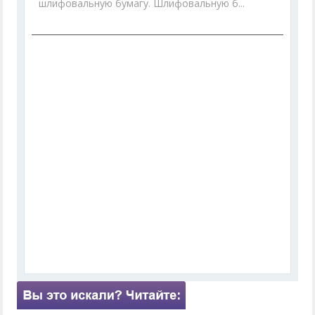
шлифовальную бумагу. Шлифовальную б...