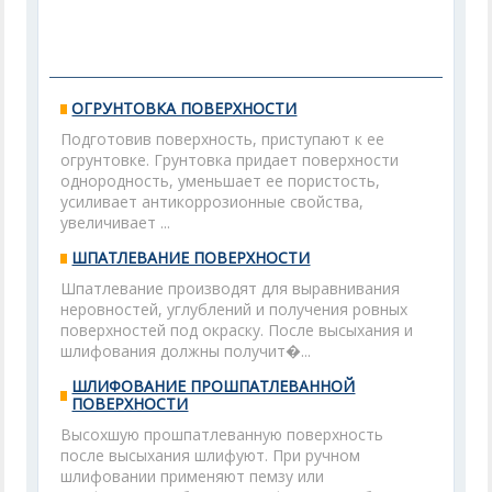
ОГРУНТОВКА ПОВЕРХНОСТИ
Подготовив поверхность, приступают к ее
огрунтовке. Грунтовка придает поверхности
однородность, уменьшает ее пористость,
усиливает антикоррозионные свойства,
увеличивает ...
ШПАТЛЕВАНИЕ ПОВЕРХНОСТИ
Шпатлевание производят для выравнивания
неровностей, углублений и получения ровных
поверхностей под окраску. После высыхания и
шлифования должны получит�...
ШЛИФОВАНИЕ ПРОШПАТЛЕВАННОЙ
ПОВЕРХНОСТИ
Высохшую прошпатлеванную поверхность
после высыхания шлифуют. При ручном
шлифовании применяют пемзу или