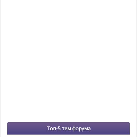
Топ-5 тем форума