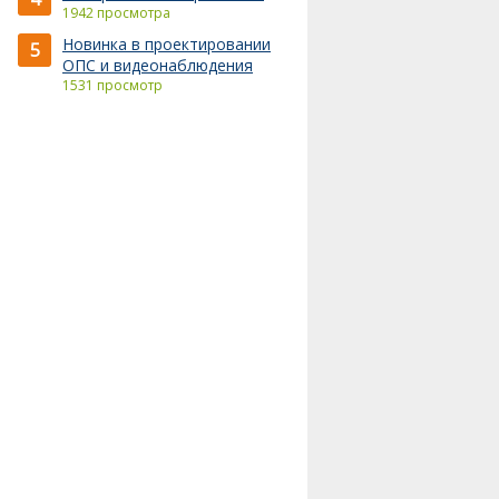
1942 просмотра
Новинка в проектировании
5
ОПС и видеонаблюдения
1531 просмотр