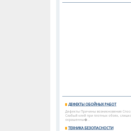
ДЕФЕКТЫ ОБОЙНЫХ РАБОТ
Дефекты Причины возникновения Спосо
Слабый клей при плотных обоях, слишк
окрашенны�...
ТЕХНИКА БЕЗОПАСНОСТИ