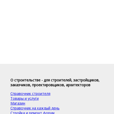
О строительстве - для строителей, застройщиков,
заказчиков, проектировщиков, архитекторов
Справочник строителя
Товары и услуги
Магазин
Справочник на каждый день
Стройка и ремонт форум