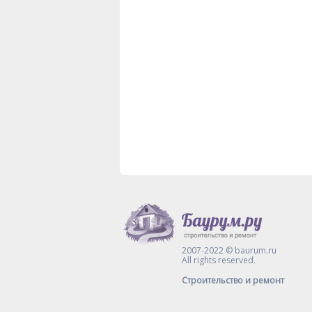
2007-2022 © baurum.ru
All rights reserved.
Строительство и ремонт