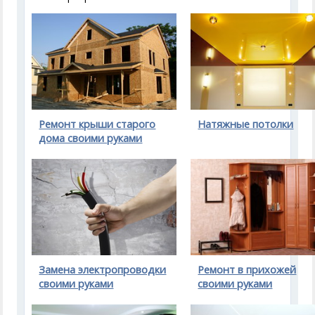
Ремонт крыши старого
Натяжные потолки
дома своими руками
Замена электропроводки
Ремонт в прихожей
своими руками
своими руками