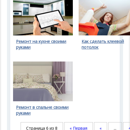
Ремонт на кухне своими
Как сделать клеевой
руками
потолок
Ремонт в спальне своими
руками
Страница 6 из 8
« Первая
«
...