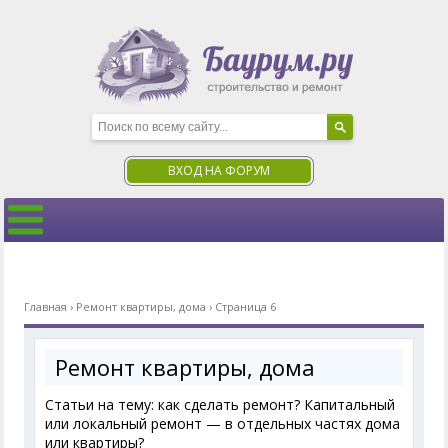
ВХОД НА ФОРУМ
Главная
›
Ремонт квартиры, дома
›
Страница 6
Ремонт квартиры, дома
Статьи на тему: как сделать ремонт? Капитальный
или локальный ремонт — в отдельных частях дома
или квартиры?