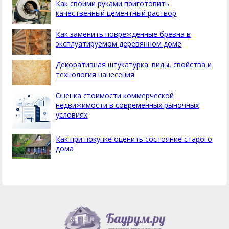
Как своими руками приготовить
качественный цементный раствор
Как заменить поврежденные бревна в
эксплуатируемом деревянном доме
Декоративная штукатурка: виды, свойства и
технология нанесения
Оценка стоимости коммерческой
недвижимости в современных рыночных
условиях
Как при покупке оценить состояние старого
дома