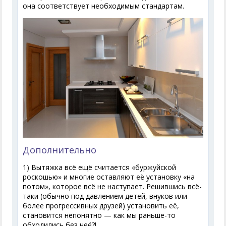
она соответствует необходимым стандартам.
Дополнительно
1) Вытяжка всё ещё считается «буржуйской
роскошью» и многие оставляют её установку «на
потом», которое всё не наступает. Решившись всё-
таки (обычно под давлением детей, внуков или
более прогрессивных друзей) установить её,
становится непонятно — как мы раньше-то
обходились без неё?!