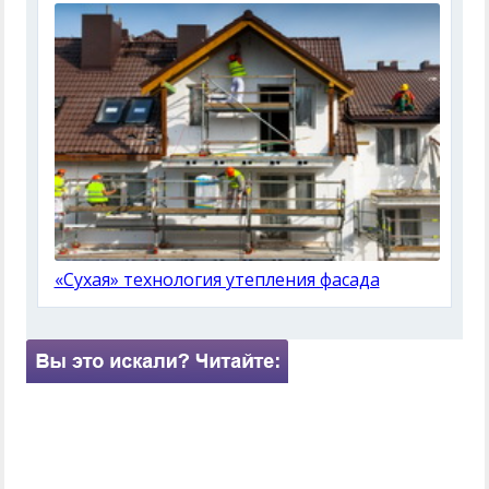
«Сухая» технология утепления фасада