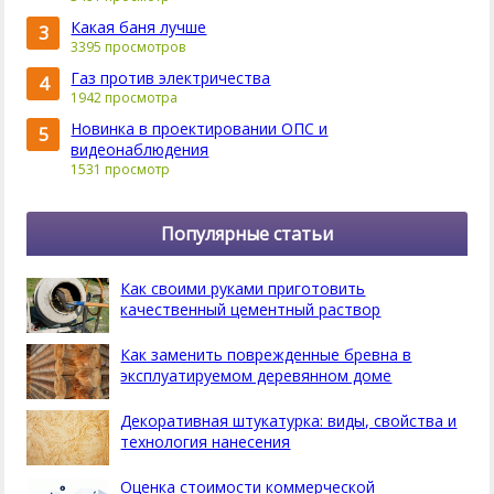
Какая баня лучше
3
3395 просмотров
Газ против электричества
4
1942 просмотра
Новинка в проектировании ОПС и
5
видеонаблюдения
1531 просмотр
Популярные статьи
Как своими руками приготовить
качественный цементный раствор
Как заменить поврежденные бревна в
эксплуатируемом деревянном доме
Декоративная штукатурка: виды, свойства и
технология нанесения
Оценка стоимости коммерческой