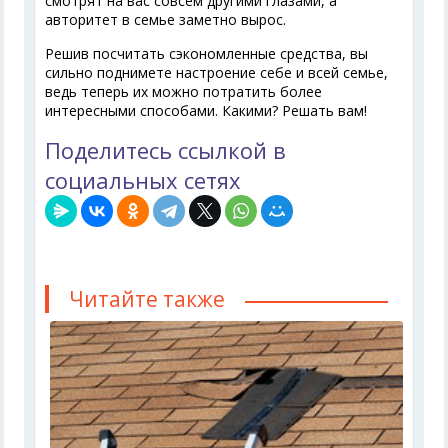
смотрят на вас совсем другими глазами, а
авторитет в семье заметно вырос.
Решив посчитать сэкономленные средства, вы
сильно поднимете настроение себе и всей семье,
ведь теперь их можно потратить более
интересными способами. Какими? Решать вам!
Поделитесь ссылкой в
социальных сетях
Читайте также