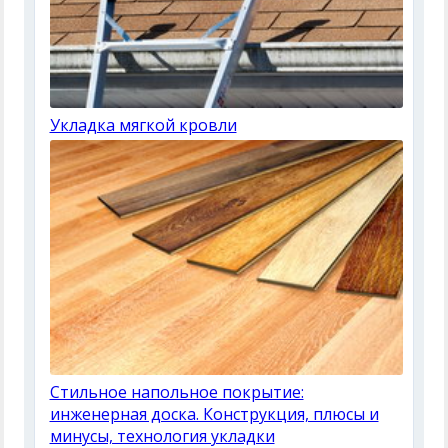
Укладка мягкой кровли
Стильное напольное покрытие:
инженерная доска. Конструкция, плюсы и
минусы, технология укладки