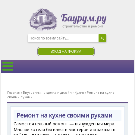
ВХОД НА ФОРУМ
Главная
›
Внутренняя отделка и дизайн
›
Кухня
›
Ремонт на кухне
своими руками
Ремонт на кухне своими руками
Самостоятельный ремонт — вынужденная мера.
Многие хотели бы нанять мастеров и и заказать