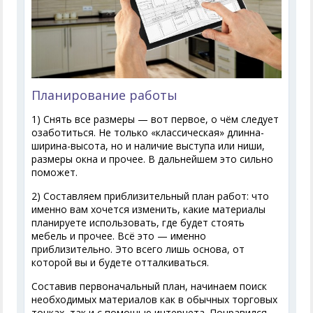
Планирование работы
1) Снять все размеры — вот первое, о чём следует
озаботиться. Не только «классическая» длинна-
ширина-высота, но и наличие выступа или ниши,
размеры окна и прочее. В дальнейшем это сильно
поможет.
2) Составляем приблизительный план работ: что
именно вам хочется изменить, какие материалы
планируете использовать, где будет стоять
мебель и прочее. Всё это — именно
приблизительно. Это всего лишь основа, от
которой вы и будете отталкиваться.
Составив первоначальный план, начинаем поиск
необходимых материалов как в обычных торговых
точках, так и с помощью интернета. Понравился