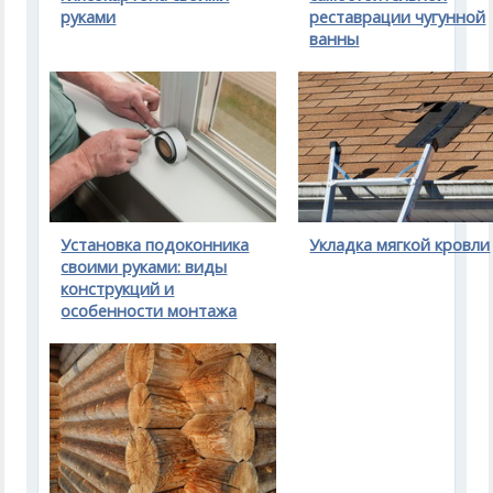
руками
реставрации чугунной
ванны
Установка подоконника
Укладка мягкой кровли
своими руками: виды
конструкций и
особенности монтажа