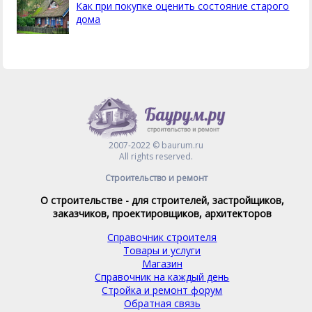
Как при покупке оценить состояние старого
дома
2007-2022 © baurum.ru
All rights reserved.
Строительство и ремонт
О строительстве - для строителей, застройщиков,
заказчиков, проектировщиков, архитекторов
Справочник строителя
Товары и услуги
Магазин
Справочник на каждый день
Стройка и ремонт форум
Обратная связь