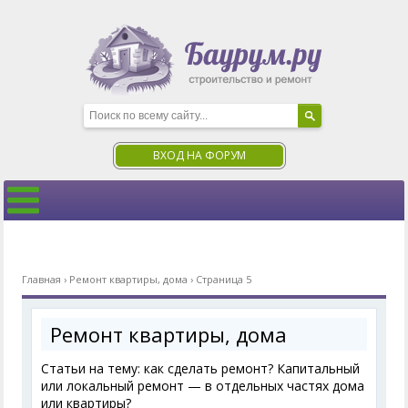
ВХОД НА ФОРУМ
Главная
›
Ремонт квартиры, дома
›
Страница 5
Ремонт квартиры, дома
Статьи на тему: как сделать ремонт? Капитальный
или локальный ремонт — в отдельных частях дома
или квартиры?