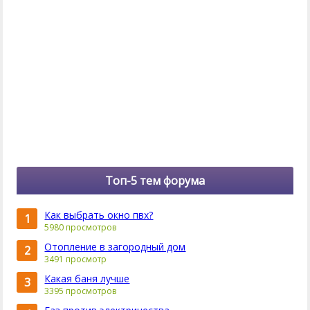
Топ-5 тем форума
Как выбрать окно пвх?
1
5980 просмотров
Отопление в загородный дом
2
3491 просмотр
Какая баня лучше
3
3395 просмотров