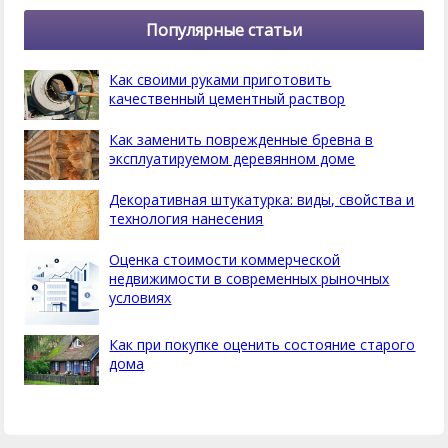
Популярные статьи
Как своими руками приготовить
качественный цементный раствор
Как заменить поврежденные бревна в
эксплуатируемом деревянном доме
Декоративная штукатурка: виды, свойства и
технология нанесения
Оценка стоимости коммерческой
недвижимости в современных рыночных
условиях
Как при покупке оценить состояние старого
дома