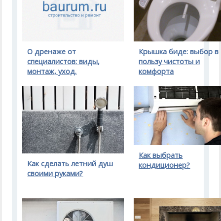
Крышка биде: выбор в
О дренаже от
пользу чистоты и
специалистов: виды,
комфорта
монтаж, уход.
Как выбрать
Как сделать летний душ
кондиционер?
своими руками?