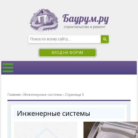
ВХОД НА ФОРУМ
Главная
›
Инженерные системы
›
Страница 5
Инженерные системы