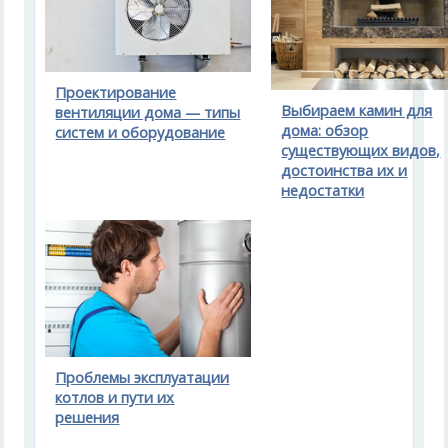
Проектирование
Выбираем камин для
вентиляции дома — типы
дома: обзор
систем и оборудование
существующих видов,
достоинства их и
недостатки
Проблемы эксплуатации
котлов и пути их
решения