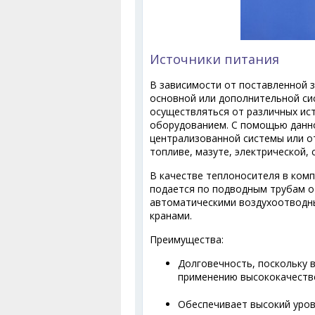
Источники питания
В зависимости от поставленной з
основной или дополнительной си
осуществляться от различных ис
оборудованием. С помощью данн
централизованной системы или о
топливе, мазуте, электрической,
В качестве теплоносителя в комп
подается по подводным трубам о
автоматическими воздухоотводн
кранами.
Преимущества:
Долговечность, поскольку 
применению высококачестве
Обеспечивает высокий уров