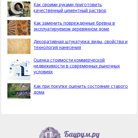
Как своими руками приготовить
качественный цементный раствор
Как заменить поврежденные бревна в
эксплуатируемом деревянном доме
Декоративная штукатурка: виды, свойства и
технология нанесения
Оценка стоимости коммерческой
недвижимости в современных рыночных
условиях
Как при покупке оценить состояние старого
дома