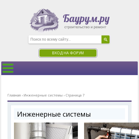
ВХОД НА ФОРУМ
Главная
›
Инженерные системы
›
Страница 7
Инженерные системы