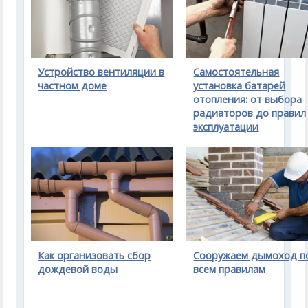
Устройство вентиляции в
Самостоятельная
частном доме
установка батарей
отопления: от выбора
радиаторов до правил
эксплуатации
Как организовать сбор
Сооружаем дымоход п
дождевой воды
всем правилам