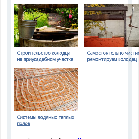
Строительство колодца
Самостоятельно чисти
на приусадебном участке
ремонтируем колодец
Системы водяных теплых
полов