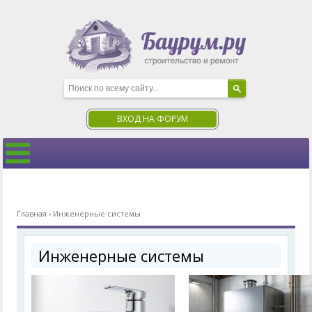
ВХОД НА ФОРУМ
Главная
›
Инженерные системы
Инженерные системы