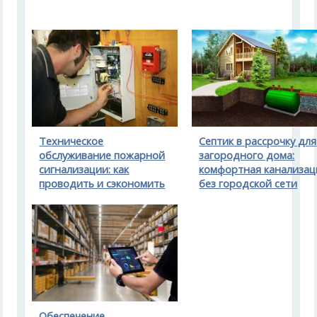
Техническое
Септик в рассрочку для
обслуживание пожарной
загородного дома:
сигнализации: как
комфортная канализац
проводить и сэкономить
без городской сети
Обеспечение