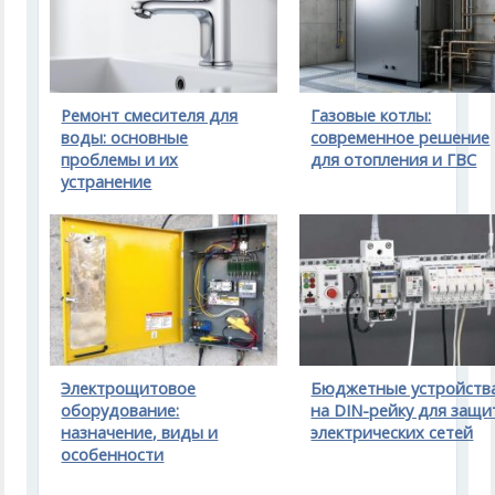
Ремонт смесителя для
Газовые котлы:
воды: основные
современное решение
проблемы и их
для отопления и ГВС
устранение
Электрощитовое
Бюджетные устройств
оборудование:
на DIN-рейку для защ
назначение, виды и
электрических сетей
особенности