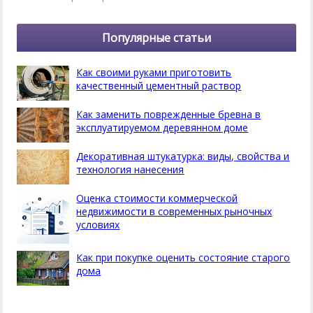
Популярные статьи
Как своими руками приготовить
качественный цементный раствор
Как заменить поврежденные бревна в
эксплуатируемом деревянном доме
Декоративная штукатурка: виды, свойства и
технология нанесения
Оценка стоимости коммерческой
недвижимости в современных рыночных
условиях
Как при покупке оценить состояние старого
дома