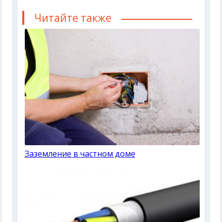
Читайте также
Заземление в частном доме