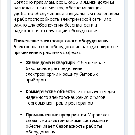
Согласно правилам, все шкафы и ящики должны
располагаться в местах, обеспечивающих
удобство обслуживания специальным персоналом
и работоспособность электрической сети. Это
важно для обеспечения безопасности и
надежности эксплуатации оборудования.
Применение электрощитового оборудования
Электрощитовое оборудование находит широкое
применение в различных сферах:
Жилые дома и квартиры
: Обеспечивает
безопасное распределение
электроэнергии и защиту бытовых
приборов.
Коммерческие объекты
: Используется для
надежного электроснабжения офисов,
торговых центров и ресторанов.
Промышленные предприятия
: Управляет
сложными электрическими системами и
обеспечивает безопасность работы
оборудования.