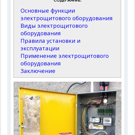
СОДЕРЖАНИЕ:
Основные функции
электрощитового оборудования
Виды электрощитового
оборудования
Правила установки и
эксплуатации
Применение электрощитового
оборудования
Заключение