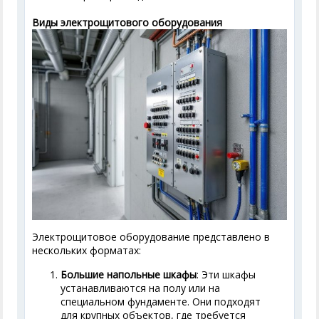
Виды электрощитового оборудования
Электрощитовое оборудование представлено в
нескольких форматах:
Большие напольные шкафы
: Эти шкафы
устанавливаются на полу или на
специальном фундаменте. Они подходят
для крупных объектов, где требуется