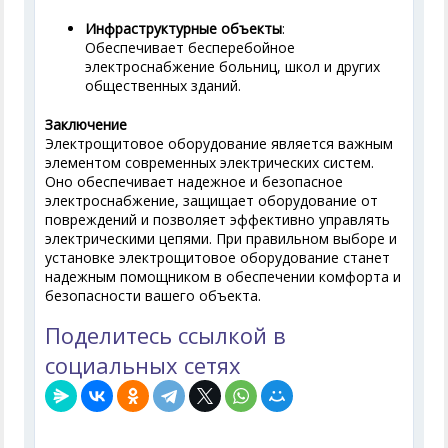
Инфраструктурные объекты
:
Обеспечивает бесперебойное
электроснабжение больниц, школ и других
общественных зданий.
Заключение
Электрощитовое оборудование является важным
элементом современных электрических систем.
Оно обеспечивает надежное и безопасное
электроснабжение, защищает оборудование от
повреждений и позволяет эффективно управлять
электрическими цепями. При правильном выборе и
установке электрощитовое оборудование станет
надежным помощником в обеспечении комфорта и
безопасности вашего объекта.
Поделитесь ссылкой в
социальных сетях