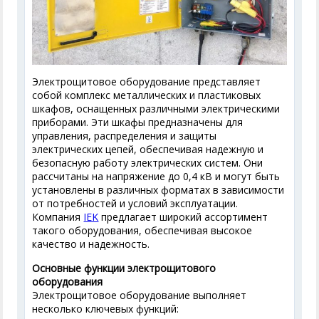
Электрощитовое оборудование представляет
собой комплекс металлических и пластиковых
шкафов, оснащенных различными электрическими
приборами. Эти шкафы предназначены для
управления, распределения и защиты
электрических цепей, обеспечивая надежную и
безопасную работу электрических систем. Они
рассчитаны на напряжение до 0,4 кВ и могут быть
установлены в различных форматах в зависимости
от потребностей и условий эксплуатации.
Компания
IEK
предлагает широкий ассортимент
такого оборудования, обеспечивая высокое
качество и надежность.
Основные функции электрощитового
оборудования
Электрощитовое оборудование выполняет
несколько ключевых функций: