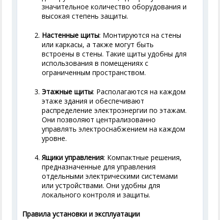
значительное количество оборудования и
высокая степень защиты.
Настенные щиты
: Монтируются на стены
или каркасы, а также могут быть
встроены в стены. Такие щиты удобны для
использования в помещениях с
ограниченным пространством.
Этажные щиты
: Располагаются на каждом
этаже здания и обеспечивают
распределение электроэнергии по этажам.
Они позволяют централизованно
управлять электроснабжением на каждом
уровне.
Ящики управления
: Компактные решения,
предназначенные для управления
отдельными электрическими системами
или устройствами. Они удобны для
локального контроля и защиты.
Правила установки и эксплуатации