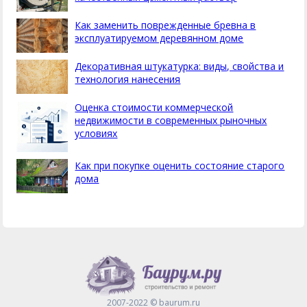
Как заменить поврежденные бревна в
эксплуатируемом деревянном доме
Декоративная штукатурка: виды, свойства и
технология нанесения
Оценка стоимости коммерческой
недвижимости в современных рыночных
условиях
Как при покупке оценить состояние старого
дома
2007-2022 © baurum.ru