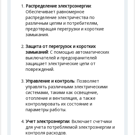
Распределение электроэнергии
:
Обеспечивает равномерное
распределение электричества по
различным цепям и потребителям,
предотвращая перегрузки и короткие
замыкания.
Защита от перегрузок и коротких
замыканий
: С помощью автоматических
выключателей и предохранителей
защищает электрические цепи от
повреждений.
Управление и контроль
: Позволяет
управлять различными электрическими
системами, такими как освещение,
отопление и вентиляция, а также
контролировать их состояние и
параметры работы.
Учет электроэнергии
: Включает счетчики
для учета потребляемой электроэнергии и
контроля расходов.