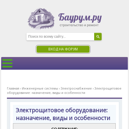
ВХОД НА ФОРУМ
Главная
›
Инженерные системы
›
Электроснабжение
›
Электрощитовое
оборудование: назначение, виды и особенности
Электрощитовое оборудование:
назначение, виды и особенности