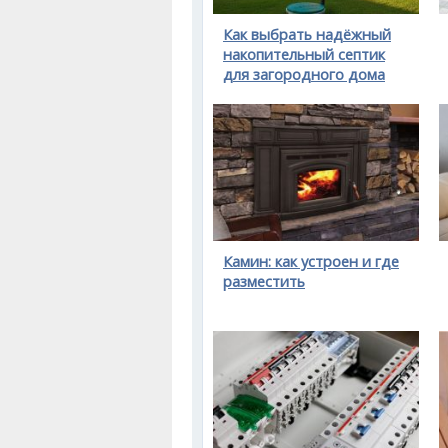
Как выбрать надёжный
накопительный септик
для загородного дома
Камин: как устроен и где
разместить