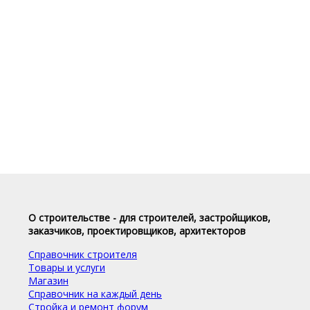
О строительстве - для строителей, застройщиков,
заказчиков, проектировщиков, архитекторов
Справочник строителя
Товары и услуги
Магазин
Справочник на каждый день
Стройка и ремонт форум