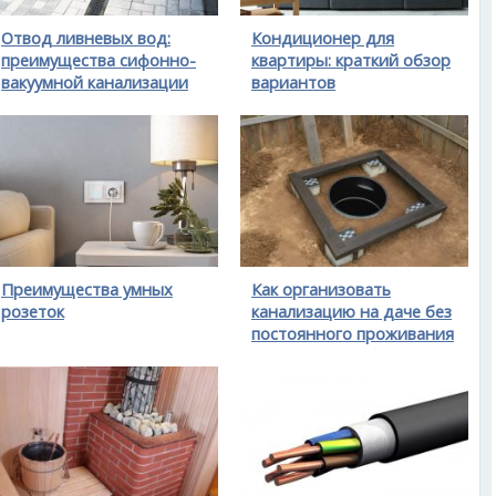
Отвод ливневых вод:
Кондиционер для
преимущества сифонно-
квартиры: краткий обзор
вакуумной канализации
вариантов
Преимущества умных
Как организовать
розеток
канализацию на даче без
постоянного проживания