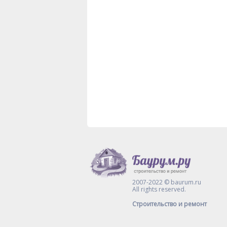
2007-2022 © baurum.ru
All rights reserved.
Строительство и ремонт