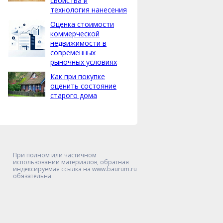
свойства и
технология нанесения
Оценка стоимости
коммерческой
недвижимости в
современных
рыночных условиях
Как при покупке
оценить состояние
старого дома
При полном или частичном
использовании материалов, обратная
индексируемая ссылка на www.baurum.ru
обязательна