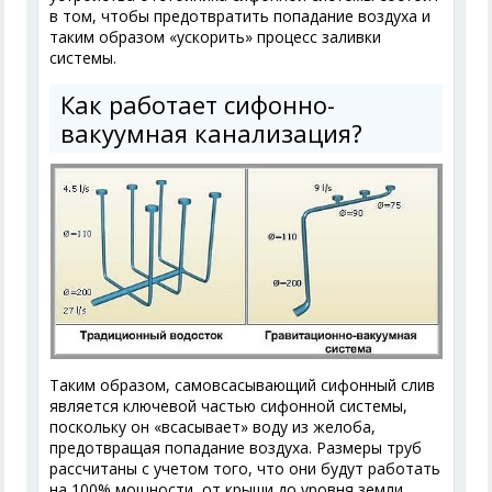
в том, чтобы предотвратить попадание воздуха и
таким образом «ускорить» процесс заливки
системы.
Как работает сифонно-
вакуумная канализация?
Таким образом, самовсасывающий сифонный слив
является ключевой частью сифонной системы,
поскольку он «всасывает» воду из желоба,
предотвращая попадание воздуха. Размеры труб
рассчитаны с учетом того, что они будут работать
на 100% мощности, от крыши до уровня земли,