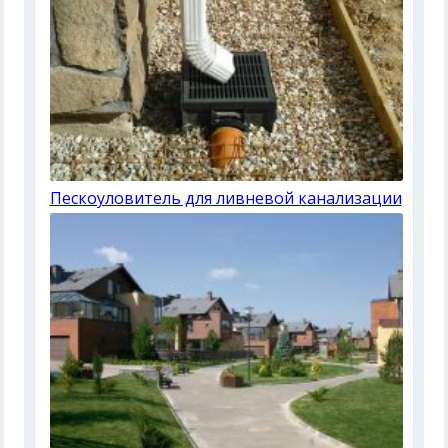
Пескоуловитель для ливневой канализации