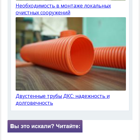
Необходимость в монтаже локальных
очистных сооружений
Двустенные трубы ДКС: надежность и
долговечность