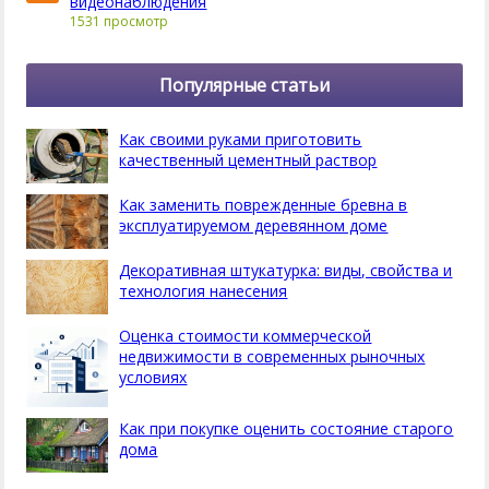
видеонаблюдения
1531 просмотр
Популярные статьи
Как своими руками приготовить
качественный цементный раствор
Как заменить поврежденные бревна в
эксплуатируемом деревянном доме
Декоративная штукатурка: виды, свойства и
технология нанесения
Оценка стоимости коммерческой
недвижимости в современных рыночных
условиях
Как при покупке оценить состояние старого
дома