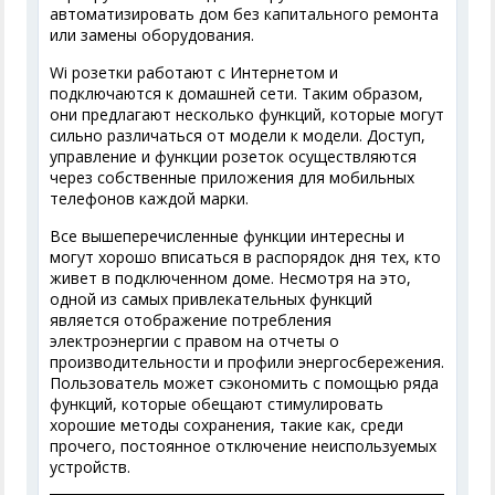
автоматизировать дом без капитального ремонта
или замены оборудования.
Wifi розетки работают с Интернетом и
подключаются к домашней сети. Таким образом,
они предлагают несколько функций, которые могут
сильно различаться от модели к модели. Доступ,
управление и функции розеток осуществляются
через собственные приложения для мобильных
телефонов каждой марки.
Все вышеперечисленные функции интересны и
могут хорошо вписаться в распорядок дня тех, кто
живет в подключенном доме. Несмотря на это,
одной из самых привлекательных функций
является отображение потребления
электроэнергии с правом на отчеты о
производительности и профили энергосбережения.
Пользователь может сэкономить с помощью ряда
функций, которые обещают стимулировать
хорошие методы сохранения, такие как, среди
прочего, постоянное отключение неиспользуемых
устройств.