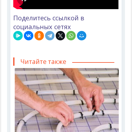
Поделитесь ссылкой в
социальных сетях
Читайте также