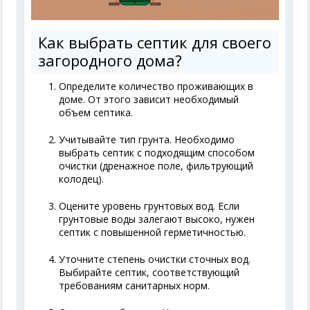
Как выбрать септик для своего
загородного дома?
Определите количество проживающих в
доме. От этого зависит необходимый
объем септика.
Учитывайте тип грунта. Необходимо
выбрать септик с подходящим способом
очистки (дренажное поле, фильтрующий
колодец).
Оцените уровень грунтовых вод. Если
грунтовые воды залегают высоко, нужен
септик с повышенной герметичностью.
Уточните степень очистки сточных вод.
Выбирайте септик, соответствующий
требованиям санитарных норм.