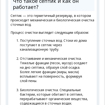
Что такое септик и как он
работает?
Септик — это герметичный резервуар, в котором
происходит механическая и биологическая очистка
сточных вод.
Процесс очистки выглядит следующим образом:
Поступление сточных вод. Стоки из дома
поступают в септик через
канализационную трубу.
Отстаивание и механическая очистка.
Тяжелые фракции (песок, мусор) оседают
на дно септика, образуя слой осадка.
Более легкие фракции (жиры, масла)
всплывают на поверхность, формируя
слой пены.
Биологическая очистка. Специальные
бактерии, которые обитают в септике,
перерабатывают органические вещества,
содержащиеся в сточных водах.