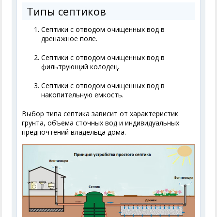
Типы септиков
Септики с отводом очищенных вод в
дренажное поле.
Септики с отводом очищенных вод в
фильтрующий колодец.
Септики с отводом очищенных вод в
накопительную емкость.
Выбор типа септика зависит от характеристик
грунта, объема сточных вод и индивидуальных
предпочтений владельца дома.