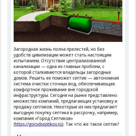
Загородная жизнь полна прелестей, но без
удобств цивилизации может стать настоящим
испытанием. Отсутствие централизованной
канализации — одна из главных проблем, с
которой сталкиваются владельцы загородных
домов. Решить ее поможет септик — автономная
система очистки сточных вод, обеспечивающая
комфортное проживание вне городской
инфраструктуры. Сегодня на рынке представлено
множество компаний, предлагающих установку и
продажу септиков. Некоторые из них предлагают
выгодную покупку септика в рассрочку, например,
компания «Город Септиков»
(
https://gorodseptikov.ru
). Так что же такое септик?