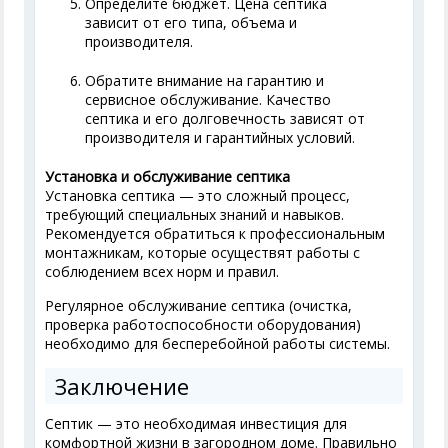
Определите бюджет. Цена септика
зависит от его типа, объема и
производителя.
Обратите внимание на гарантию и
сервисное обслуживание. Качество
септика и его долговечность зависят от
производителя и гарантийных условий.
Установка и обслуживание септика
Установка септика — это сложный процесс,
требующий специальных знаний и навыков.
Рекомендуется обратиться к профессиональным
монтажникам, которые осуществят работы с
соблюдением всех норм и правил.
Регулярное обслуживание септика (очистка,
проверка работоспособности оборудования)
необходимо для бесперебойной работы системы.
Заключение
Септик — это необходимая инвестиция для
комфортной жизни в загородном доме. Правильно