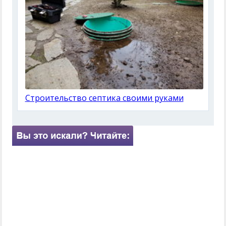
Строительство септика своими руками