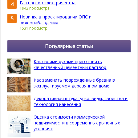
Газ против электричества
4
1942 просмотра
Новинка в проектировании ОПС и
5
видеонаблюдения
1531 просмотр
Популярные статьи
Как своими руками приготовить
качественный цементный раствор
Как заменить поврежденные бревна в
эксплуатируемом деревянном доме
Декоративная штукатурка: виды, свойства и
технология нанесения
Оценка стоимости коммерческой
недвижимости в современных рыночных
условиях