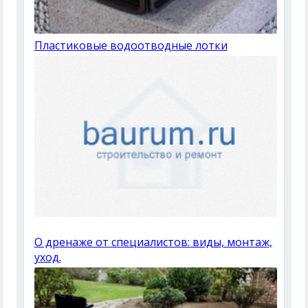
Пластиковые водоотводные лотки
О дренаже от специалистов: виды, монтаж,
уход.