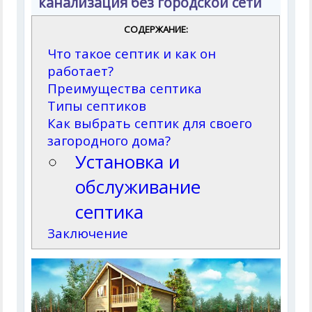
канализация без городской сети
СОДЕРЖАНИЕ:
Что такое септик и как он
работает?
Преимущества септика
Типы септиков
Как выбрать септик для своего
загородного дома?
Установка и
обслуживание
септика
Заключение