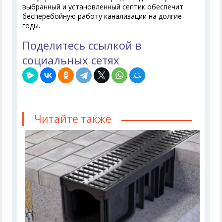
выбранный и установленный септик обеспечит
бесперебойную работу канализации на долгие
годы.
Поделитесь ссылкой в
социальных сетях
Читайте также