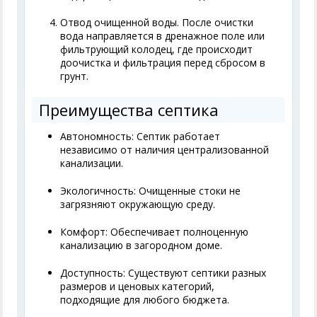
Отвод очищенной воды. После очистки
вода направляется в дренажное поле или
фильтрующий колодец, где происходит
доочистка и фильтрация перед сбросом в
грунт.
Преимущества септика
Автономность: Септик работает
независимо от наличия централизованной
канализации.
Экологичность: Очищенные стоки не
загрязняют окружающую среду.
Комфорт: Обеспечивает полноценную
канализацию в загородном доме.
Доступность: Существуют септики разных
размеров и ценовых категорий,
подходящие для любого бюджета.