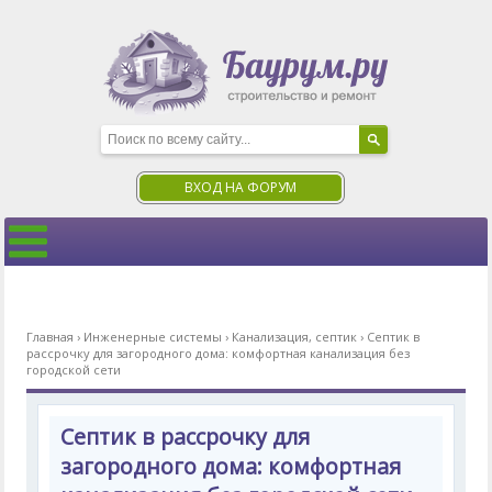
ВХОД НА ФОРУМ
Главная
›
Инженерные системы
›
Канализация, септик
›
Септик в
рассрочку для загородного дома: комфортная канализация без
городской сети
Септик в рассрочку для
загородного дома: комфортная