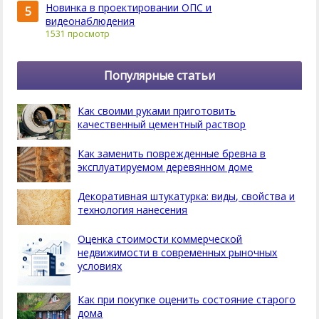
Новинка в проектировании ОПС и
5
видеонаблюдения
1531 просмотр
Популярные статьи
Как своими руками приготовить
качественный цементный раствор
Как заменить поврежденные бревна в
эксплуатируемом деревянном доме
Декоративная штукатурка: виды, свойства и
технология нанесения
Оценка стоимости коммерческой
недвижимости в современных рыночных
условиях
Как при покупке оценить состояние старого
дома