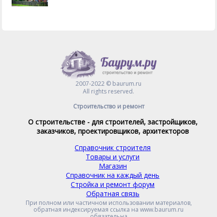
2007-2022 © baurum.ru
All rights reserved.
Строительство и ремонт
О строительстве - для строителей, застройщиков,
заказчиков, проектировщиков, архитекторов
Справочник строителя
Товары и услуги
Магазин
Справочник на каждый день
Стройка и ремонт форум
Обратная связь
При полном или частичном использовании материалов,
обратная индексируемая ссылка на www.baurum.ru
обязательна