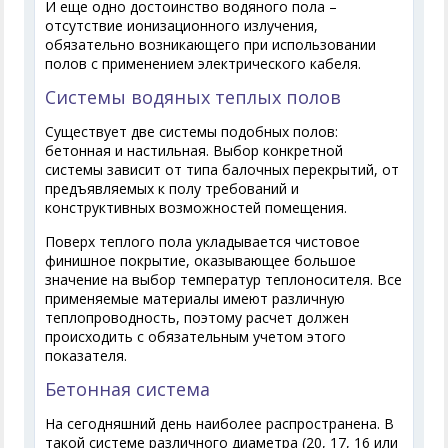
И еще одно достоинство водяного пола –
отсутствие ионизационного излучения,
обязательно возникающего при использовании
полов с применением электрического кабеля.
Системы водяных теплых полов
Существует две системы подобных полов:
бетонная и настильная. Выбор конкретной
системы зависит от типа балочных перекрытий, от
предъявляемых к полу требований и
конструктивных возможностей помещения.
Поверх теплого пола укладывается чистовое
финишное покрытие, оказывающее большое
значение на выбор температур теплоносителя. Все
применяемые материалы имеют различную
теплопроводность, поэтому расчет должен
происходить с обязательным учетом этого
показателя.
Бетонная система
На сегодняшний день наиболее распространена. В
такой системе различного диаметра (20, 17, 16 или