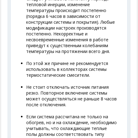
тепловой инерции, изменение
температуры происходит постепенно
(порядка 6 часов в зависимости от
конструкции системы и покрытия). Любые
модификации настроек производятся
постепенно. Некорректные и
несвоевременные изменения в работе
приведут к существенным колебаниям
температуры на протяжении всего дня.
По этой же причине не рекомендуется
использовать в коллекторах системы
термостатические смесители.
Не стоит отключать источник питания
резко. Повторное включение системы
может осуществляться не раньше 8 часов
после отключения.
Если система рассчитана не только на
обогрев, но и на охлаждение, необходимо
учитывать, что охлаждающие теплые
полы должны соответствовать типу