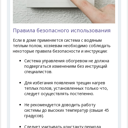
Правила безопасного использования
Если в доме применяется система с водяным
теплым полом, хозяевам необходимо соблюдать
некоторые правила безопасности и инструкции:
Система управления обогревом не должна
подвергаться изменениям без инструкций
специалистов.
Для избегания появления трещин нагрев
теплых полов, установленных только что,
следует осуществлять постепенно.
Не рекомендуется доводить работу
системы до высоких температур (свыше 45
градусов).
Следует учитывать константу периода