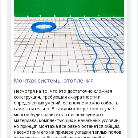
Монтаж системы отопления
Несмотря на то, что это достаточно сложная
конструкция, требующая аккуратности и
определенных умений, ее вполне можно собрать
самостоятельно. В каждом конкретном случае
многое будет зависеть от используемого
материала, комплектующих и начальных условий,
но принцип монтажа все равно останется общим.
Рассмотрим его на примере укладки теплых полов
из свернутых в бухту гибких медных труб с