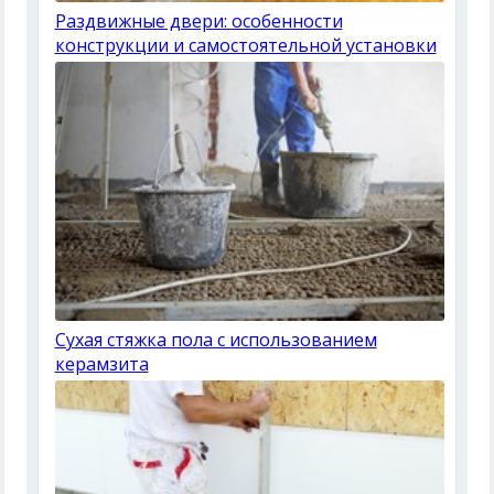
Раздвижные двери: особенности
конструкции и самостоятельной установки
Сухая стяжка пола с использованием
керамзита