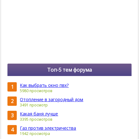
Топ-5 тем форума
Как выбрать окно пвх?
1
5980 просмотров
Отопление в загородный дом
2
3491 просмотр
Какая баня лучше
3
3395 просмотров
Газ против электричества
4
1942 просмотра