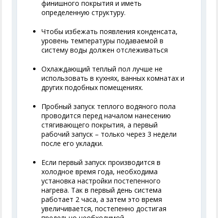
финишного покрытия и иметь
определенную структуру.
Чтобы избежать появления конденсата,
уровень температуры подаваемой в
систему воды должен отслеживаться
Охлаждающий теплый пол лучше не
использовать в кухнях, ванных комнатах и
других подобных помещениях.
Пробный запуск теплого водяного пола
проводится перед началом нанесению
стягивающего покрытия, а первый
рабочий запуск – только через 3 недели
после его укладки.
Если первый запуск производится в
холодное время года, необходима
установка настройки постепенного
нагрева. Так в первый день система
работает 2 часа, а затем это время
увеличивается, постепенно достигая
предельно необходимой.