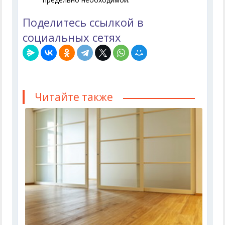
Поделитесь ссылкой в
социальных сетях
Читайте также