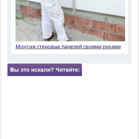
Монтаж стеновых панелей своими руками