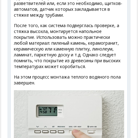
разветвителей или, если это необходимо, щитков-
автоматов, датчик которых закладывается в
стяжке между трубами.
После того, как система подверглась проверке, а
стяжка высохла, монтируется напольное
покрытие. Использовать можно практически
любой материал: пиленый камень, керамогранит,
керамическую или каменную плитку, линолеум,
ламинат, паркетную доску и т.д. Однако следует
помнить, что покрытие из древесины при высоких
температурах может коробиться.
На этом процесс монтажа теплого водяного пола
завершен.