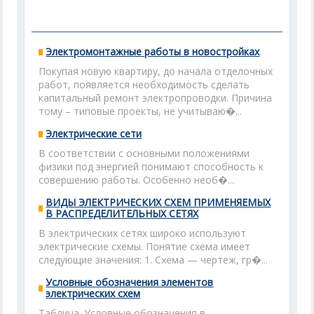
Электромонтажные работы в новостройках
Покупая новую квартиру, до начала отделочных
работ, появляется необходимость сделать
капитальный ремонт электропроводки. Причина
тому – типовые проекты, не учитываю�...
Электрические сети
В соответствии с основными положениями
физики под энергией понимают способность к
совершению работы. Особенно необ�...
ВИДЫ ЭЛЕКТРИЧЕСКИХ СХЕМ ПРИМЕНЯЕМЫХ
В РАСПРЕДЕЛИТЕЛЬНЫХ СЕТЯХ
В электрических сетях широко используют
электрические схемы. Понятие схема имеет
следующие значения: 1. Схема — чертеж, гр�...
Условные обозначения элементов
электрических схем
Таблица. Условные обозначения в