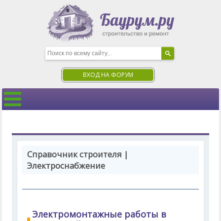
ВХОД НА ФОРУМ
Справочник строителя |
Электроснабжение
Электромонтажные работы в