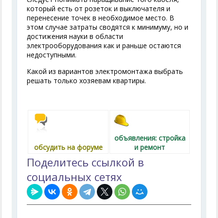
который есть от розеток и выключателя и
перенесение точек в необходимое место. В
этом случае затраты сводятся к минимуму, но и
достижения науки в области
электрооборудования как и раньше остаются
недоступными.
Какой из вариантов электромонтажа выбрать
решать только хозяевам квартиры.
объявления: стройка
обсудить на форуме
и ремонт
Поделитесь ссылкой в
социальных сетях