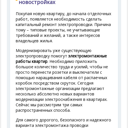
новостройках
Покупая новую квартиру, до начала отделочных
работ, появляется необходимость сделать
капитальный ремонт электропроводки. Причина
тому – типовые проекты, не учитывающие
требований и желаний, а также интересов
владельцев жилья.
Модернизировать уже существующую
электропроводку помогут
электромонтажные
работы квартир
. Необходимо приложить
большое количество труда и усилий, чтобы не
просто перенести розетки и выключатели с
помощью наращивания кабеля от распаечных
коробок посредством скруток. Сегодня
электромонтажные организации предлагают
несколько абсолютно новых вариантов
модернизации электроснабжения в квартирах.
Сейчас мы рассмотрим три самых
распространенных способа.
Для самого дорогого, безопасного и надежного
варианта электромонтажа проводки