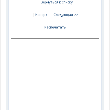
Вернуться к списку
|
Наверх
|
Следующая >>
Распечатать