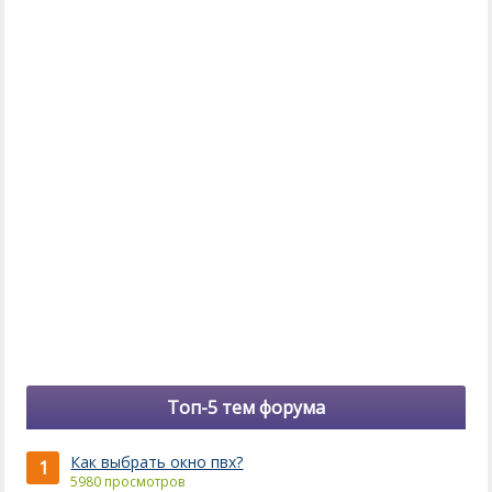
Топ-5 тем форума
Как выбрать окно пвх?
1
5980 просмотров