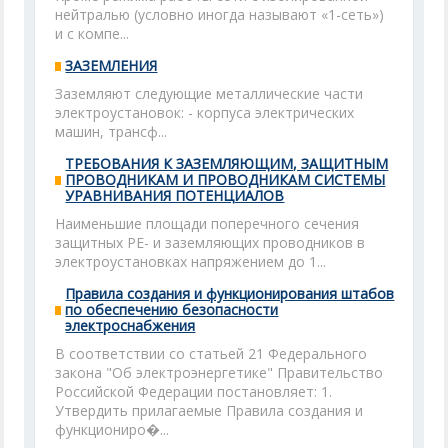
нейтралью (условно иногда называют «1-сеть»)
и с компе...
ЗАЗЕМЛЕНИЯ
Заземляют следующие металлические части
электроустановок: - корпуса электрических
машин, трансф...
ТРЕБОВАНИЯ К ЗАЗЕМЛЯЮЩИМ, ЗАЩИТНЫМ
ПРОВОДНИКАМ И ПРОВОДНИКАМ СИСТЕМЫ
УРАВНИВАНИЯ ПОТЕНЦИАЛОВ
Наименьшие площади поперечного сечения
защитных РЕ- и заземляющих проводников в
электроустановках напряжением до 1...
Правила создания и функционирования штабов
по обеспечению безопасности
электроснабжения
В соответствии со статьей 21 Федерального
закона "Об электроэнергетике" Правительство
Российской Федерации постановляет: 1.
Утвердить прилагаемые Правила создания и
функциониро�...