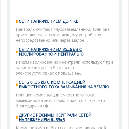
СЕТИ НАПРЯЖЕНИЕМ ДО 1 KB
Нейтраль считают глухозаземленной, если она
присоединена к заземляющему устройству
непосредственно или через малое ...
СЕТИ НАПРЯЖЕНИЕМ 35...6 кВ С
ИЗОЛИРОВАННОЙ НЕЙТРАЛЬЮ
Режим изолированной нейтрали используют при
напряжении до 1 кВ только в
электроустановках с повышен�...
СЕТЬ 6...35 кВ С КОМПЕНСАЦИЕЙ
ЕМКОСТНОГО ТОКА ЗАМЫКАНИЯ НА ЗЕМЛЮ
Принцип компенсации емкостного тока
замыкания на землю заключается в том, что
благодаря кат�...
ДРУГИЕ РЕЖИМЫ НЕЙТРАЛИ СЕТЕЙ
НАПРЯЖЕНИЕМ 6...35кВ
Кроме режима работы сети с изолированной