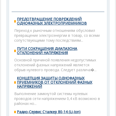
ПРЕДОТВРАЩЕНИЕ ПОВРЕЖДЕНИЙ
ОДНОФАЗНЫХ ЭЛЕКТРОПРИЕМНИКОВ
Переход к рыночным отношениям обусловил
превращение электроэнергии в товар, со всеми
сопутствующими тому последствиям...
ПУТИ СОКРАЩЕНИЯ ДИАПАЗОНА
ОТКЛОНЕНИЙ НАПРЯЖЕНИЯ
Основной причиной появления недопустимых
отклонений фазных напряжений является
обрыв нулевого провода. Следует различа�...
КОНЦЕПЦИЯ ЗАЩИТЫ ОДНОФАЗНЫХ
ПРИЕМНИКОВ ОТ ОТКЛОНЕНИЙ ФАЗНЫХ
НАПРЯЖЕНИЙ
Выполнение замкнутой системы нулевых
проводов сети напряжением 0,4 кВ возможно в
районах но...
Радио-Сервис Сталкер 80-14 (Li-Ion)