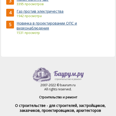
3
3395 просмотров
Газ против электричества
4
1942 просмотра
Новинка в проектировании ОПС и
5
видеонаблюдения
1531 просмотр
2007-2022 © baurum.ru
All rights reserved.
Строительство и ремонт
О строительстве - для строителей, застройщиков,
заказчиков, проектировщиков, архитекторов