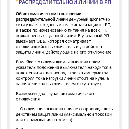
РАСПРЕДЕЛИТЕЛЬНОЙ ЛИНИИ В РП
Об автоматическом отключении
распределительной линии
дежурный диспетчер
сети узнает по данным телесигнализации из РП,
а также по исчезновению питания на всех ТП,
подключенных к данной линии. В указанный РП
выезжает ОВБ, которая осматривает
отключившийся выключатель и устройства
защиты линии, действующие на его отключение.
В ячейке с отключившимся выключателем
указатель положения выключателя находится в
положении «отключено», стрелка амперметра
контроля тока нагрузки линии стоит на нуле, а
напряжение за выключателем отсутствует.
Возможны два случая автоматического
отключения.
1. Отключение выключателя не сопровождалось
действием защит линии (максимальной токовой
или от замыкания на землю).