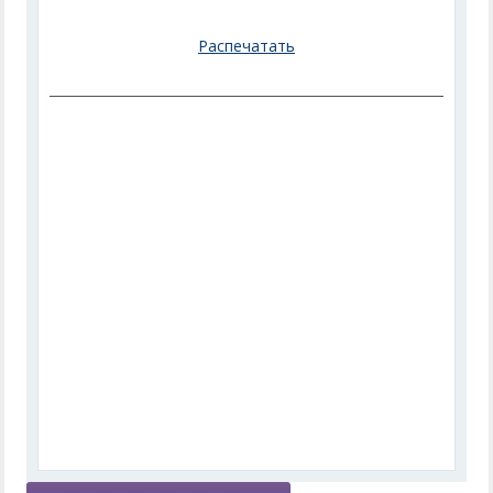
Распечатать