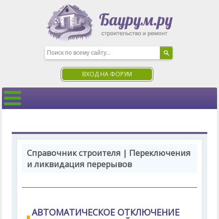
ВХОД НА ФОРУМ
Справочник строителя | Переключения
и ликвидация перерывов
АВТОМАТИЧЕСКОЕ ОТКЛЮЧЕНИЕ