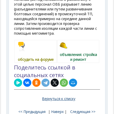
этой целью персонал ОВБ разрывает линию
(разъединителями или путем развинчивания
болтовых соединений) в промежуточной ТП,
находящейся примерно на середине данной
линии. Затем производится проверка
сопротивления изоляции каждой части линии с
помощью мегомметра.
объявления: стройка
обсудить на форуме
и ремонт
Поделитесь ссылкой в
социальных сетях
Вернуться к списку
<< Предыдущая
|
Наверх
|
Следующая >>