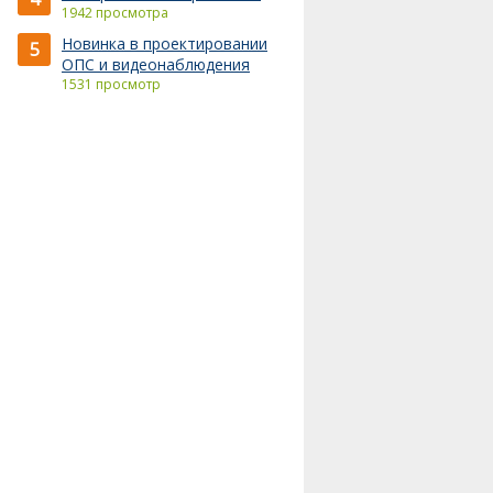
1942 просмотра
Новинка в проектировании
5
ОПС и видеонаблюдения
1531 просмотр