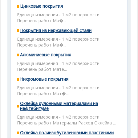
Цинковые покрытия
Единица измерения - 1 м2 поверхности
Перечень работ Ма�...
Покрытия из нержавеющей стали
Единица измерения - 1 м2 поверхности
Перечень работ Ма�...
Алюминиевые покрытия
Единица измерения - 1 м2 поверхности
Перечень работ Мате...
Нихромовые покрытия
Единица измерения - 1 м2 поверхности
Перечень работ Мат�...
Оклейка рулонными материалами на
нефтебитуме
Единица измерения - 1 м2 поверхности
Перечень работ Материалы Расход Оклейка ...
Оклейка полиизобутиленовыми пластинами