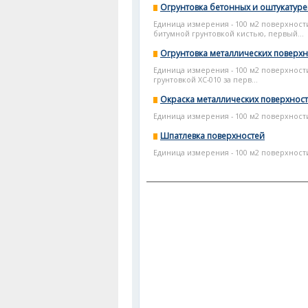
Огрунтовка бетонных и оштукатур
Единица измерения - 100 м2 поверхност
битумной грунтовкой кистью, первый...
Огрунтовка металлических поверх
Единица измерения - 100 м2 поверхнос
грунтовкой ХС-010 за перв...
Окраска металлических поверхнос
Единица измерения - 100 м2 поверхност
Шпатлевка поверхностей
Единица измерения - 100 м2 поверхност