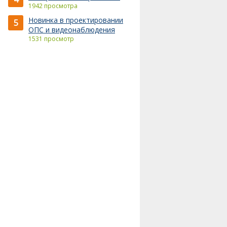
1942 просмотра
Новинка в проектировании
5
ОПС и видеонаблюдения
1531 просмотр