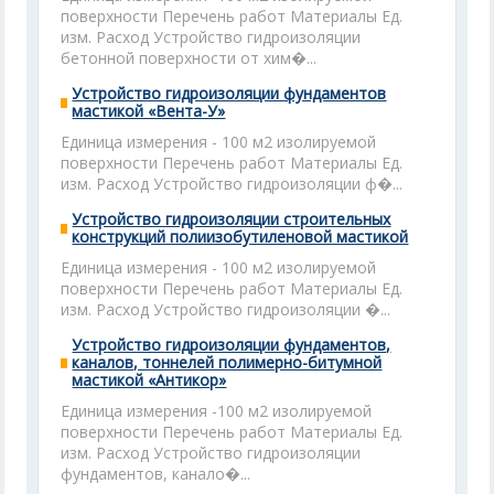
поверхности Перечень работ Материалы Ед.
изм. Расход Устройство гидроизоляции
бетонной поверхности от хим�...
Устройство гидроизоляции фундаментов
мастикой «Вента-У»
Единица измерения - 100 м2 изолируемой
поверхности Перечень работ Материалы Ед.
изм. Расход Устройство гидроизоляции ф�...
Устройство гидроизоляции строительных
конструкций полиизобутиленовой мастикой
Единица измерения - 100 м2 изолируемой
поверхности Перечень работ Материалы Ед.
изм. Расход Устройство гидроизоляции �...
Устройство гидроизоляции фундаментов,
каналов, тоннелей полимерно-битумной
мастикой «Антикор»
Единица измерения -100 м2 изолируемой
поверхности Перечень работ Материалы Ед.
изм. Расход Устройство гидроизоляции
фундаментов, канало�...