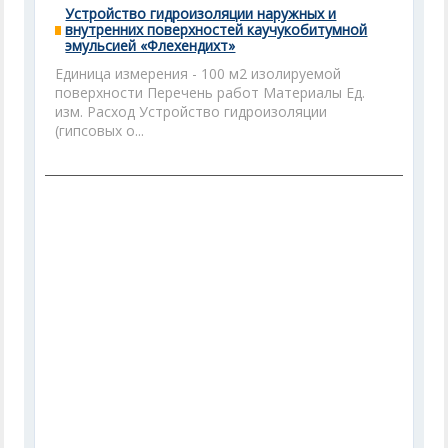
Устройство гидроизоляции наружных и
внутренних поверхностей каучукобитумной
эмульсией «Флехендихт»
Единица измерения - 100 м2 изолируемой
поверхности Перечень работ Материалы Ед.
изм. Расход Устройство гидроизоляции
(гипсовых о...