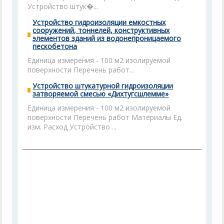
Устройство штук�...
Устройство гидроизоляции емкостных
сооружений, тоннелей, конструктивных
элементов зданий из водонепроницаемого
пескобетона
Единица измерения - 100 м2 изолируемой
поверхности Перечень работ...
Устройство штукатурной гидроизоляции
затворяемой смесью «Дихтугсшлемме»
Единица измерения - 100 м2 изолируемой
поверхности Перечень работ Материалы Ед.
изм. Расход Устройство ...