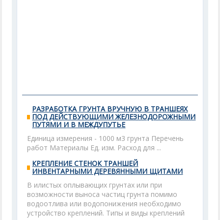
РАЗРАБОТКА ГРУНТА ВРУЧНУЮ В ТРАНШЕЯХ
ПОД ДЕЙСТВУЮЩИМИ ЖЕЛЕЗНОДОРОЖНЫМИ
ПУТЯМИ И В МЕЖДУПУТЬЕ
Единица измерения - 1000 м3 грунта Перечень
работ Материалы Ед. изм. Расход для ...
КРЕПЛЕНИЕ СТЕНОК ТРАНШЕЙ
ИНВЕНТАРНЫМИ ДЕРЕВЯННЫМИ ЩИТАМИ
В илистых оплывающих грунтах или при
возможности выноса частиц грунта помимо
водоотлива или водопонижения необходимо
устройство креплений. Типы и виды креплений