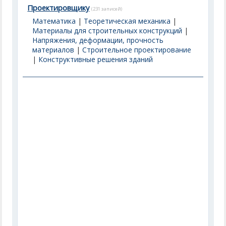
Проектировщику
(231 записей)
Математика
|
Теоретическая механика
|
Материалы для строительных конструкций
|
Напряжения, деформации, прочность
материалов
|
Строительное проектирование
|
Конструктивные решения зданий