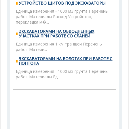
УСТРОЙСТВО ЩИТОВ ПОД ЭКСКАВАТОРЫ
Единица измерения - 1000 м3 грунта Перечень
работ Материалы Расход Устройство,
перекладка м�...
ЭКСКАВАТОРАМИ НА ОБВОДНЕННЫХ
УЧАСТКАХ ПРИ РАБОТЕ СО СЛАНЕЙ
Единица измерения 1 км траншеи Перечень
работ Матери...
ЭКСКАВАТОРАМИ НА БОЛОТАХ ПРИ РАБОТЕ С
ПОНТОНА
Единица измерения - 1000 м3 грунта Перечень
работ Материалы Ед. ...