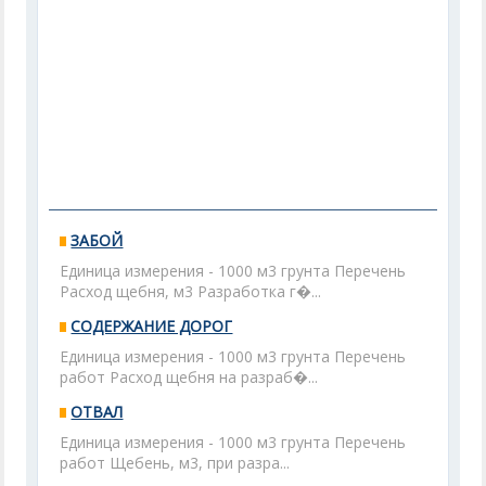
ЗАБОЙ
Единица измерения - 1000 м3 грунта Перечень
Расход щебня, м3 Разработка г�...
СОДЕРЖАНИЕ ДОРОГ
Единица измерения - 1000 м3 грунта Перечень
работ Расход щебня на разраб�...
ОТВАЛ
Единица измерения - 1000 м3 грунта Перечень
работ Щебень, м3, при разра...