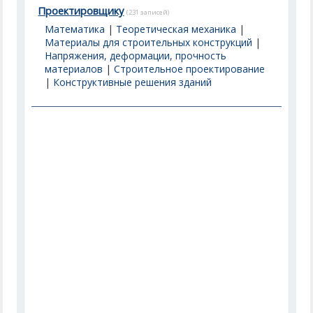
Проектировщику
(231 записей)
Математика
|
Теоретическая механика
|
Материалы для строительных конструкций
|
Напряжения, деформации, прочность
материалов
|
Строительное проектирование
|
Конструктивные решения зданий