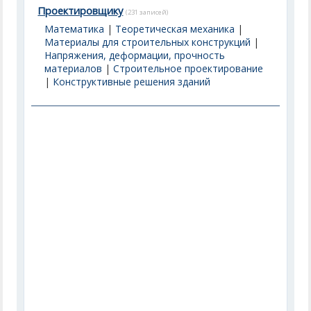
Проектировщику
(231 записей)
Математика
|
Теоретическая механика
|
Материалы для строительных конструкций
|
Напряжения, деформации, прочность
материалов
|
Строительное проектирование
|
Конструктивные решения зданий