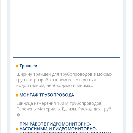
Траншеи
Ширину траншей для трубопроводов в мокрых
грунтах, разрабатываемых с открытым
водоотливом, необходимо принима...
МОНТАЖ ТРУБОПРОВОДА
Единица измерения 100 м трубопроводов
Перечень Материалы Ед. изм. Расход для труб
�...
ПРИ РАБОТЕ ГИДРОМОНИТОРНО-
НАСОСНЫМИ И ГИДРОМОНИТОРНО-