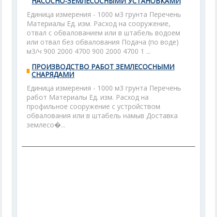
НАСОСНО-ЗЕМЛЕСОСНЫМИ УСТАНОВКАМИ
Единица измерения - 1000 м3 грунта Перечень
Материалы Ед. изм. Расход на сооружение,
отвал с обвалованием или в штабель водоем
или отвал без обвалования Подача (по воде)
м3/ч 900 2000 4700 900 2000 4700 1 ...
ПРОИЗВОДСТВО РАБОТ ЗЕМЛЕСОСНЫМИ
СНАРЯДАМИ
Единица измерения - 1000 м3 грунта Перечень
работ Материалы Ед. изм. Расход на
профильное сооружение с устройством
обвалования или в штабель намыв Доставка
землесо�...