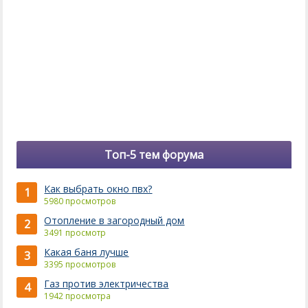
Топ-5 тем форума
Как выбрать окно пвх?
1
5980 просмотров
Отопление в загородный дом
2
3491 просмотр
Какая баня лучше
3
3395 просмотров
Газ против электричества
4
1942 просмотра