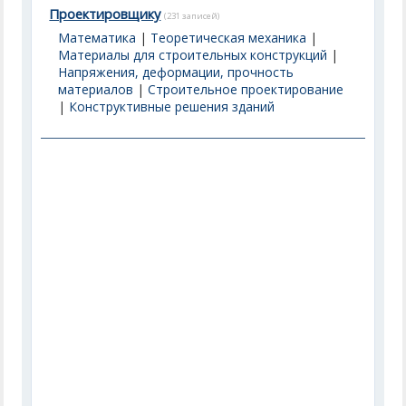
Проектировщику
(231 записей)
Математика
|
Теоретическая механика
|
Материалы для строительных конструкций
|
Напряжения, деформации, прочность
материалов
|
Строительное проектирование
|
Конструктивные решения зданий