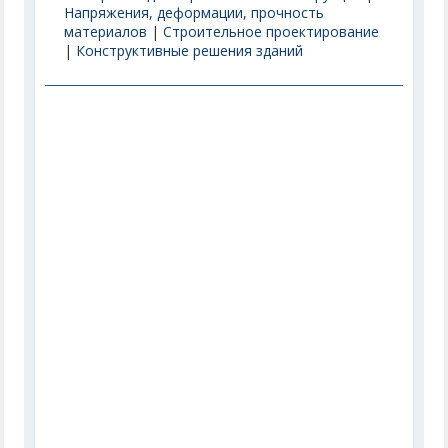
Напряжения, деформации, прочность
материалов
|
Строительное проектирование
|
Конструктивные решения зданий