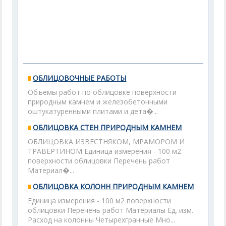
ОБЛИЦОВОЧНЫЕ РАБОТЫ
Объемы работ по облицовке поверхности
природным камнем и железобетонными
оштукатуренными плитами и дета�...
ОБЛИЦОВКА СТЕН ПРИРОДНЫМ КАМНЕМ
ОБЛИЦОВКА ИЗВЕСТНЯКОМ, МРАМОРОМ И
ТРАВЕРТИНОМ Единица измерения - 100 м2
поверхности облицовки Перечень работ
Материал�...
ОБЛИЦОВКА КОЛОНН ПРИРОДНЫМ КАМНЕМ
Единица измерения - 100 м2 поверхности
облицовки Перечень работ Материалы Ед. изм.
Расход на колонны Четырехгранные Мно...