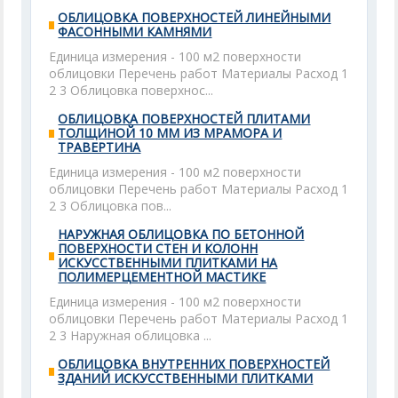
ОБЛИЦОВКА ПОВЕРХНОСТЕЙ ЛИНЕЙНЫМИ
ФАСОННЫМИ КАМНЯМИ
Единица измерения - 100 м2 поверхности
облицовки Перечень работ Материалы Расход 1
2 3 Облицовка поверхнос...
ОБЛИЦОВКА ПОВЕРХНОСТЕЙ ПЛИТАМИ
ТОЛЩИНОЙ 10 ММ ИЗ МРАМОРА И
ТРАВЕРТИНА
Единица измерения - 100 м2 поверхности
облицовки Перечень работ Материалы Расход 1
2 3 Облицовка пов...
НАРУЖНАЯ ОБЛИЦОВКА ПО БЕТОННОЙ
ПОВЕРХНОСТИ СТЕН И КОЛОНН
ИСКУССТВЕННЫМИ ПЛИТКАМИ НА
ПОЛИМЕРЦЕМЕНТНОЙ МАСТИКЕ
Единица измерения - 100 м2 поверхности
облицовки Перечень работ Материалы Расход 1
2 3 Наружная облицовка ...
ОБЛИЦОВКА ВНУТРЕННИХ ПОВЕРХНОСТЕЙ
ЗДАНИЙ ИСКУССТВЕННЫМИ ПЛИТКАМИ