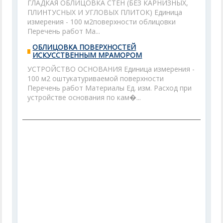
ГЛАДКАЯ ОБЛИЦОВКА СТЕН (БЕЗ КАРНИЗНЫХ,
ПЛИНТУСНЫХ И УГЛОВЫХ ПЛИТОК) Единица
измерения - 100 м2поверхности облицовки
Перечень работ Ма...
ОБЛИЦОВКА ПОВЕРХНОСТЕЙ
ИСКУССТВЕННЫМ МРАМОРОМ
УСТРОЙСТВО ОСНОВАНИЯ Единица измерения -
100 м2 оштукатуриваемой поверхности
Перечень работ Материалы Ед. изм. Расход при
устройстве основания по кам�...