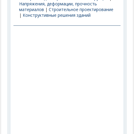
Напряжения, деформации, прочность
материалов
|
Строительное проектирование
|
Конструктивные решения зданий