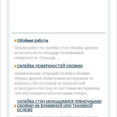
Обойные работы
Объем работ по оклейке стен обоями должен
исчисляться по площади оклеиваемой
поверхности. Площадь ...
ОКЛЕЙКА ПОВЕРХНОСТЕЙ ОБОЯМИ
Наименование операций Оклейка обоями
Обивка дверей обивочными материалам по
войлоку стен потолков по монолитной
штукатурке и бетону по листовым материалам,
гипсобетонным и гипсолитовым поверх...
ОКЛЕЙКА СТЕН МОЮЩИМИСЯ ПЛЕНОЧНЫМИ
ОБОЯМИ НА БУМАЖНОЙ ИЛИ ТКАНЕВОЙ
ОСНОВЕ