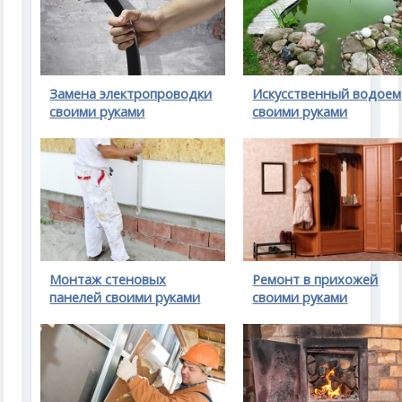
Замена электропроводки
Искусственный водоем
своими руками
своими руками
Монтаж стеновых
Ремонт в прихожей
панелей своими руками
своими руками