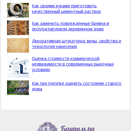
Как своими руками приготовить
качественный цементный раствор
Как заменить поврежденные бревна в
эксплуатируемом деревянном доме
Декоративная штукатурка: виды, свойства и
технология нанесения
Оценка стоимости коммерческой
недвижимости в современных рыночных
условиях
Как при покупке оценить состояние старого
дома