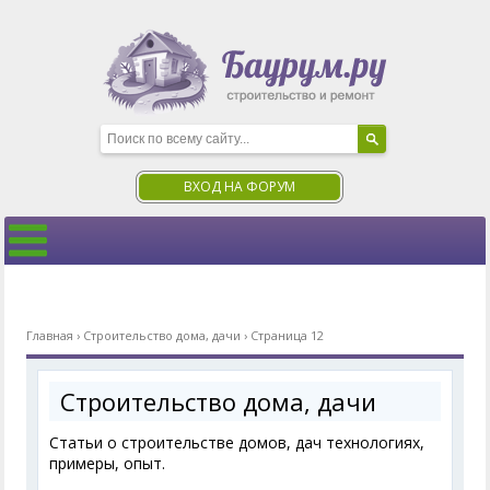
ВХОД НА ФОРУМ
Главная
›
Строительство дома, дачи
›
Страница 12
Строительство дома, дачи
Статьи о строительстве домов, дач технологиях,
примеры, опыт.