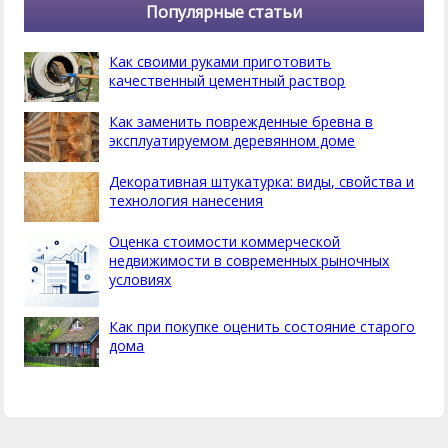
Популярные статьи
Как своими руками приготовить
качественный цементный раствор
Как заменить поврежденные бревна в
эксплуатируемом деревянном доме
Декоративная штукатурка: виды, свойства и
технология нанесения
Оценка стоимости коммерческой
недвижимости в современных рыночных
условиях
Как при покупке оценить состояние старого
дома