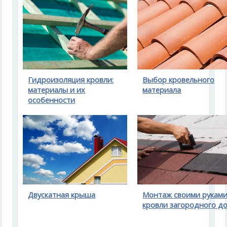
Гидроизоляция кровли:
Выбор кровельного
материалы и их
материала
особенности
Двускатная крыша
Монтаж своими рукам
кровли загородного д