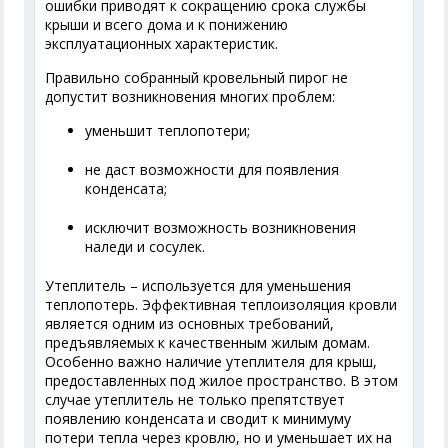
ошибки приводят к сокращению срока службы
крыши и всего дома и к понижению
эксплуатационных характеристик.
Правильно собранный кровельный пирог не
допустит возникновения многих проблем:
уменьшит теплопотери;
не даст возможности для появления
конденсата;
исключит возможность возникновения
наледи и сосулек.
Утеплитель – используется для уменьшения
теплопотерь. Эффективная теплоизоляция кровли
является одним из основных требований,
предъявляемых к качественным жилым домам.
Особенно важно наличие утеплителя для крыш,
предоставленных под жилое пространство. В этом
случае утеплитель не только препятствует
появлению конденсата и сводит к минимуму
потери тепла через кровлю, но и уменьшает их на