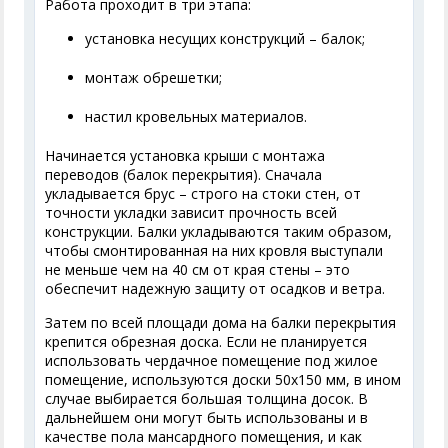
Работа проходит в три этапа:
установка несущих конструкций – балок;
монтаж обрешетки;
настил кровельных материалов.
Начинается установка крыши с монтажа
переводов (балок перекрытия). Сначала
укладывается брус – строго на стоки стен, от
точности укладки зависит прочность всей
конструкции. Балки укладываются таким образом,
чтобы смонтированная на них кровля выступали
не меньше чем на 40 см от края стены – это
обеспечит надежную защиту от осадков и ветра.
Затем по всей площади дома на балки перекрытия
крепится обрезная доска. Если не планируется
использовать чердачное помещение под жилое
помещение, используются доски 50х150 мм, в ином
случае выбирается большая толщина досок. В
дальнейшем они могут быть использованы и в
качестве пола мансардного помещения, и как