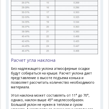
Расчет угла наклона
Без надлежащего уклона атмосферные осадки
будут собираться на крыше. Расчет уклона дает
представление о высоте подъема конька и
позволяет рассчитать количество необходимого
материала.
Угол наклона может составлять от 11° до 70°,
однако, наклон выше 45° нецелесообразен.
Большой уклон не нужен в теплом и сухом