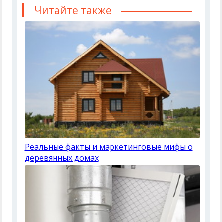
Читайте также
Реальные факты и маркетинговые мифы о
деревянных домах