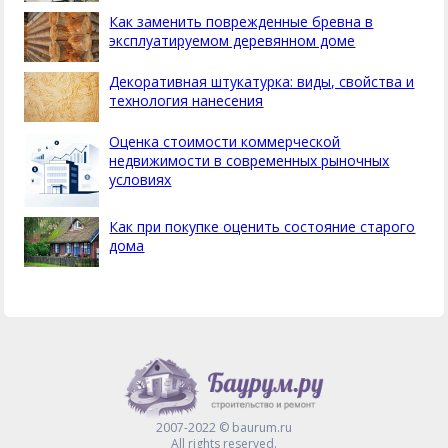
Как заменить поврежденные бревна в
эксплуатируемом деревянном доме
Декоративная штукатурка: виды, свойства и
технология нанесения
Оценка стоимости коммерческой
недвижимости в современных рыночных
условиях
Как при покупке оценить состояние старого
дома
2007-2022 © baurum.ru
All rights reserved.