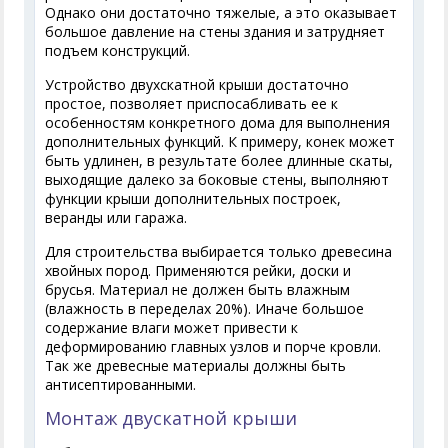
Однако они достаточно тяжелые, а это оказывает
большое давление на стены здания и затрудняет
подъем конструкций.
Устройство двухскатной крыши достаточно
простое, позволяет приспосабливать ее к
особенностям конкретного дома для выполнения
дополнительных функций. К примеру, конек может
быть удлинен, в результате более длинные скаты,
выходящие далеко за боковые стены, выполняют
функции крыши дополнительных построек,
веранды или гаража.
Для строительства выбирается только древесина
хвойных пород. Применяются рейки, доски и
брусья. Материал не должен быть влажным
(влажность в переделах 20%). Иначе большое
содержание влаги может привести к
деформированию главных узлов и порче кровли.
Так же древесные материалы должны быть
антисептированными.
Монтаж двускатной крыши