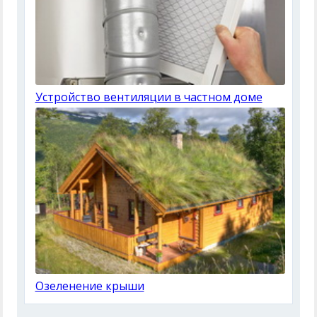
Устройство вентиляции в частном доме
Озеленение крыши