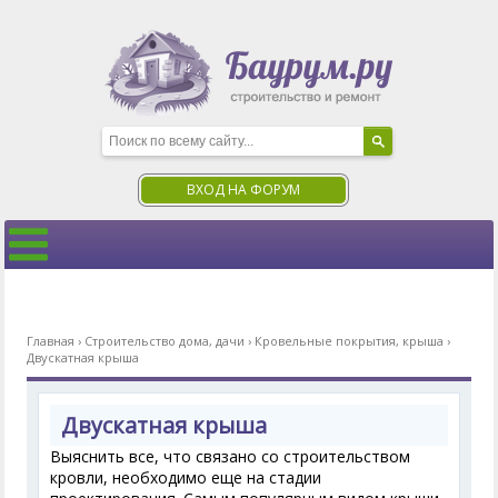
ВХОД НА ФОРУМ
Главная
›
Строительство дома, дачи
›
Кровельные покрытия, крыша
›
Двускатная крыша
Двускатная крыша
Выяснить все, что связано со строительством
кровли, необходимо еще на стадии