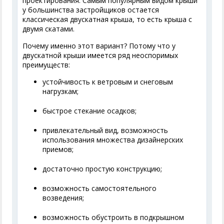
проектирования. Самым популярным видом крыши
у большинства застройщиков остается
классическая двускатная крыша, то есть крыша с
двумя скатами.
Почему именно этот вариант? Потому что у
двускатной крыши имеется ряд неоспоримых
преимуществ:
устойчивость к ветровым и снеговым
нагрузкам;
быстрое стекание осадков;
привлекательный вид, возможность
использования множества дизайнерских
приемов;
достаточно простую конструкцию;
возможность самостоятельного
возведения;
возможность обустроить в подкрышном