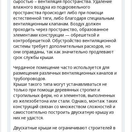
сыростью – вентиляция пространства. Удаление
влажного воздуха из подкровельного
пространства происходит либо при помощи
естественной тяги, либо благодаря специальным
вентиляционным клапанам. Воздух должен
проходить через пространство, образованное
элементами конструкции — обрешеткой и
контробрешеткой. Обустройство вентиляционной
системы требует дополнительных расходов, но
они оправданы, так как значительно продлевают
срок службы крыши.
Чердачное помещение часто используется для
размещения различных вентиляционных каналов и
трубопроводов.
Крыши такого типа могут устанавливаться не
только при помощи деревянных стропил и
стропильных ферм, но и элементов, выполненных
из железобетона или стали. Однако, монтаж таких
конструкций связан со множеством сложностей и
самостоятельно построить двускатную крышу из
них не удастся.
Двускатные крыши не ограничивают строителей в