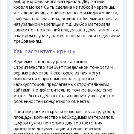
выборе кровельного материала. Двускатная
кровля может быть сделана из гибкой черепицы,
металочерепицы, оцинкованного и медного листа,
шифера, профнастила, волнисто-битумного листа,
натуральной черепицы и т.д. Выбор материала
зависит от пожеланий владельцев дома, а монтаж
в каждом случае должен отвечать свои отдельным
требованиям.
Как рассчитать крышу
Вернемся к вопросу расчета крыши.
Строительство требует предельной точности и
верных расчетов. Некоторые из них могут
выполняться при помощи электронных
калькуляторов, предлагаемых строительными
сайтами. Но действительно точное вычисление
может быть сделано только «вручную» с учетом
особенностей конкретного объекта.
Понятие расчета крыши включает высоту, уклон,
площадь, количество необходимых материалов.
Цифры нужны не только для соответствия
проектной документации и теоретических