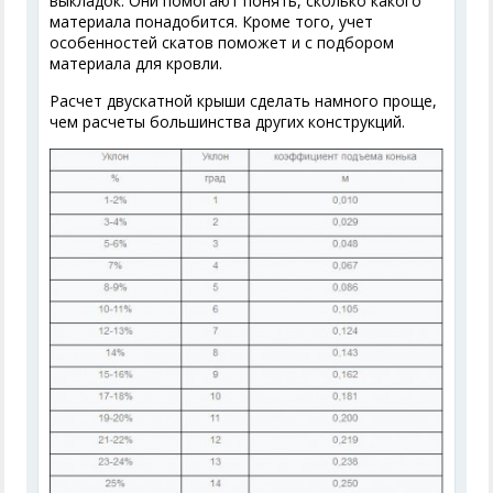
выкладок. Они помогают понять, сколько какого
материала понадобится. Кроме того, учет
особенностей скатов поможет и с подбором
материала для кровли.
Расчет двускатной крыши сделать намного проще,
чем расчеты большинства других конструкций.