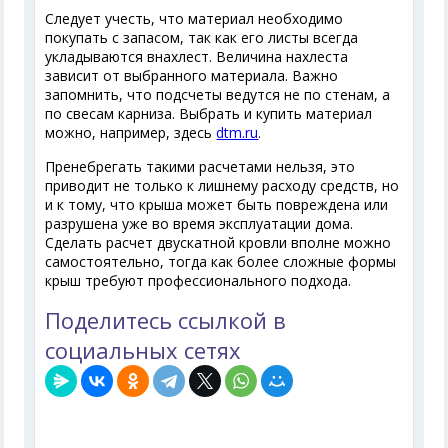
Следует учесть, что материал необходимо
покупать с запасом, так как его листы всегда
укладываются внахлест. Величина нахлеста
зависит от выбранного материала. Важно
запомнить, что подсчеты ведутся не по стенам, а
по свесам карниза. Выбрать и купить материал
можно, например, здесь
dtm.ru
.
Пренебрегать такими расчетами нельзя, это
приводит не только к лишнему расходу средств, но
и к тому, что крыша может быть повреждена или
разрушена уже во время эксплуатации дома.
Сделать расчет двускатной кровли вполне можно
самостоятельно, тогда как более сложные формы
крыш требуют профессионального подхода.
Поделитесь ссылкой в
социальных сетях