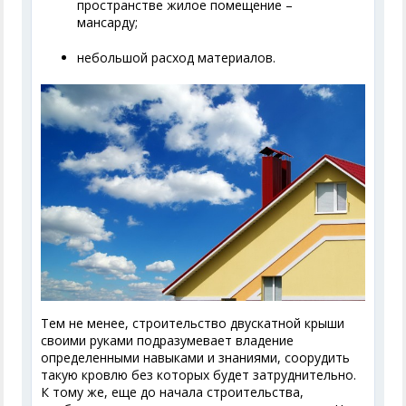
пространстве жилое помещение –
мансарду;
небольшой расход материалов.
Тем не менее, строительство двускатной крыши
своими руками подразумевает владение
определенными навыками и знаниями, соорудить
такую кровлю без которых будет затруднительно.
К тому же, еще до начала строительства,