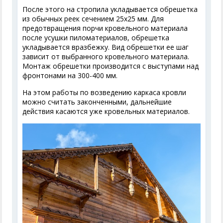
После этого на стропила укладывается обрешетка
из обычных реек сечением 25х25 мм. Для
предотвращения порчи кровельного материала
после усушки пиломатериалов, обрешетка
укладывается вразбежку. Вид обрешетки ее шаг
зависит от выбранного кровельного материала.
Монтаж обрешетки производится с выступами над
фронтонами на 300-400 мм.
На этом работы по возведению каркаса кровли
можно считать законченными, дальнейшие
действия касаются уже кровельных материалов.