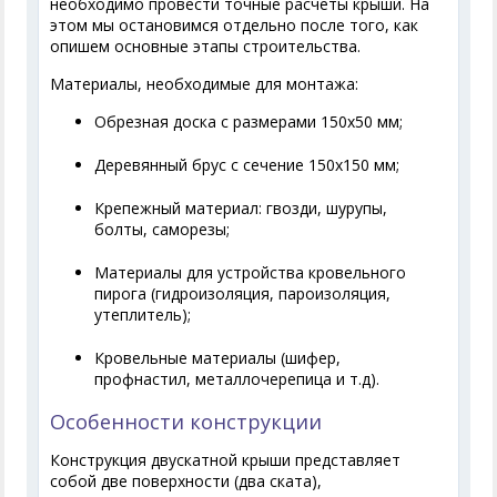
необходимо провести точные расчеты крыши. На
этом мы остановимся отдельно после того, как
опишем основные этапы строительства.
Материалы, необходимые для монтажа:
Обрезная доска с размерами 150х50 мм;
Деревянный брус с сечение 150х150 мм;
Крепежный материал: гвозди, шурупы,
болты, саморезы;
Материалы для устройства кровельного
пирога (гидроизоляция, пароизоляция,
утеплитель);
Кровельные материалы (шифер,
профнастил, металлочерепица и т.д).
Особенности конструкции
Конструкция двускатной крыши представляет
собой две поверхности (два ската),