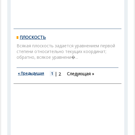
ПЛОСКОСТЬ
Всякая плоскость задается уравнением первой
степени относительно текущих координат;
обратно, всякое уравнени�...
« Предыдущая
1
|
Следующая »
2