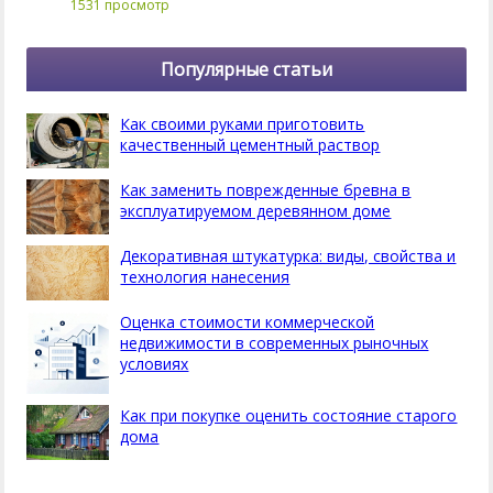
1531 просмотр
Популярные статьи
Как своими руками приготовить
качественный цементный раствор
Как заменить поврежденные бревна в
эксплуатируемом деревянном доме
Декоративная штукатурка: виды, свойства и
технология нанесения
Оценка стоимости коммерческой
недвижимости в современных рыночных
условиях
Как при покупке оценить состояние старого
дома