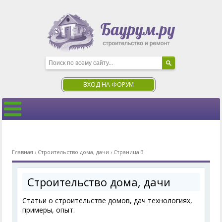
ВХОД НА ФОРУМ
Главная
›
Строительство дома, дачи
›
Страница 3
Строительство дома, дачи
Статьи о строительстве домов, дач технологиях,
примеры, опыт.