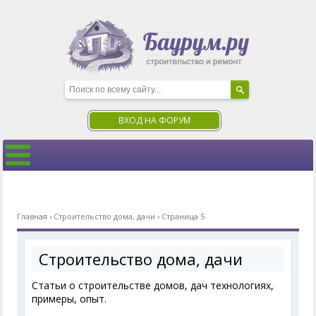
ВХОД НА ФОРУМ
Главная
›
Строительство дома, дачи
›
Страница 5
Строительство дома, дачи
Статьи о строительстве домов, дач технологиях,
примеры, опыт.