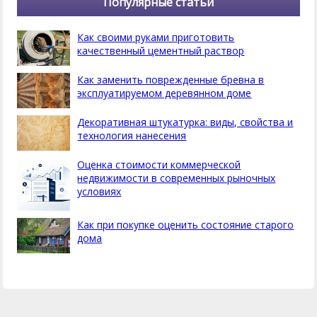
Популярные статьи
Как своими руками приготовить
качественный цементный раствор
Как заменить поврежденные бревна в
эксплуатируемом деревянном доме
Декоративная штукатурка: виды, свойства и
технология нанесения
Оценка стоимости коммерческой
недвижимости в современных рыночных
условиях
Как при покупке оценить состояние старого
дома