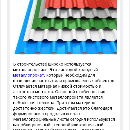
В строительстве широко используется
металлопрофиль. Это листовой холодный
металлопрокат
, который необходим для
возведения частных или промышленных объектов.
Отличается материал низкой стоимостью и
легкостью монтажа. Основной особенностью
такого листового металлопроката является
небольшая толщина. При этом материал
достаточно жесткий. Достигается это благодаря
формированию продольных волн.
Металлопрофильные листы сегодня используются
как облицовочный стеновой или кровельный