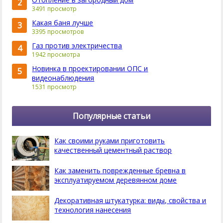
2
3491 просмотр
Какая баня лучше
3
3395 просмотров
Газ против электричества
4
1942 просмотра
Новинка в проектировании ОПС и
5
видеонаблюдения
1531 просмотр
Популярные статьи
Как своими руками приготовить
качественный цементный раствор
Как заменить поврежденные бревна в
эксплуатируемом деревянном доме
Декоративная штукатурка: виды, свойства и
технология нанесения