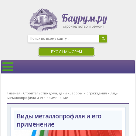
ВХОД НА ФОРУМ
Главная
›
Строительство дома, дачи
›
Заборы и ограждения
›
Виды
металлопрофиля и его применение
Виды металлопрофиля и его
применение