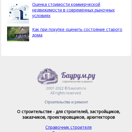
Оценка стоимости коммерческой
недвижимости в современных рыночных
условиях
Как при покупке оценить состояние старого
дома
2007-2022 © baurum.ru
All rights reserved.
Строительство и ремонт
О строительстве - для строителей, застройщиков,
заказчиков, проектировщиков, архитекторов
Справочник строителя