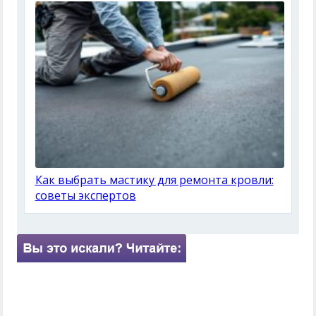
Как выбрать мастику для ремонта кровли:
советы экспертов