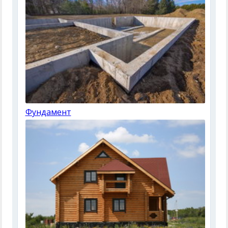
Фундамент