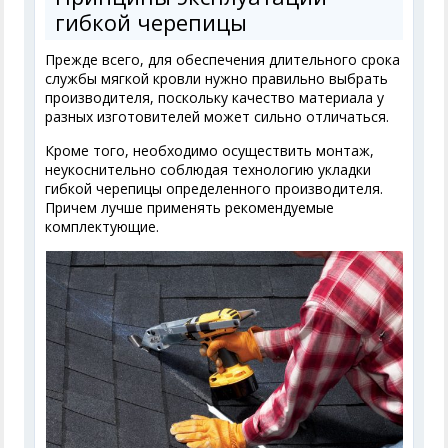
гибкой черепицы
Прежде всего, для обеспечения длительного срока
службы мягкой кровли нужно правильно выбрать
производителя, поскольку качество материала у
разных изготовителей может сильно отличаться.
Кроме того, необходимо осуществить монтаж,
неукоснительно соблюдая технологию укладки
гибкой черепицы определенного производителя.
Причем лучше применять рекомендуемые
комплектующие.