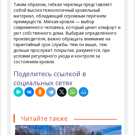
Таким образом, гибкая черепица представляет
собой высокотехнологичный кровельный
материал, обладающий огромным перечнем
преимуществ. Мягкая кровля — выбор
современного человека, который ценит комфорт и
уют собственного дома. Выбирая определенного
производителя, важно обращать внимание на
гарантийный срок службы. Чем он выше, тем
дольше прослужит покрытие, разумеется, при
условии регулярного ухода и контроля за
состоянием кровли.
Поделитесь ссылкой в
социальных сетях
Читайте также