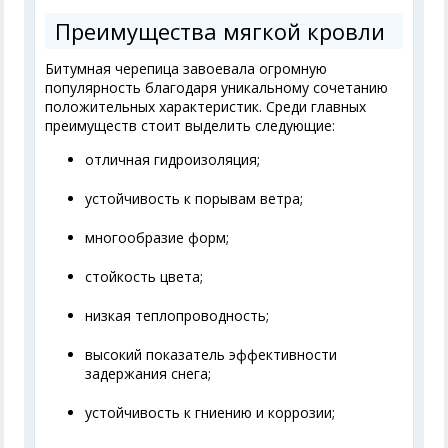
Преимущества мягкой кровли
Битумная черепица завоевала огромную
популярность благодаря уникальному сочетанию
положительных характеристик. Среди главных
преимуществ стоит выделить следующие:
отличная гидроизоляция;
устойчивость к порывам ветра;
многообразие форм;
стойкость цвета;
низкая теплопроводность;
высокий показатель эффективности
задержания снега;
устойчивость к гниению и коррозии;