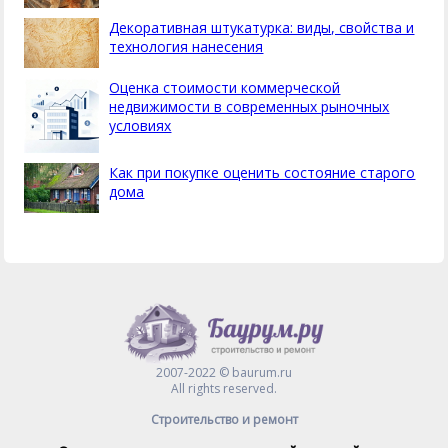
Декоративная штукатурка: виды, свойства и
технология нанесения
Оценка стоимости коммерческой
недвижимости в современных рыночных
условиях
Как при покупке оценить состояние старого
дома
2007-2022 © baurum.ru
All rights reserved.
Строительство и ремонт