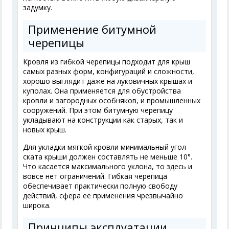
задумку.
Применение битумной
черепицы
Кровля из гибкой черепицы подходит для крыш
самых разных форм, конфигураций и сложности,
хорошо выглядит даже на луковичных крышах и
куполах. Она применяется для обустройства
кровли и загородных особняков, и промышленных
сооружений. При этом битумную черепицу
укладывают на конструкции как старых, так и
новых крыш.
Для укладки мягкой кровли минимальный угол
ската крыши должен составлять не меньше 10°.
Что касается максимального уклона, то здесь и
вовсе нет ограничений. Гибкая черепица
обеспечивает практически полную свободу
действий, сфера ее применения чрезвычайно
широка.
Принципы эксплуатации