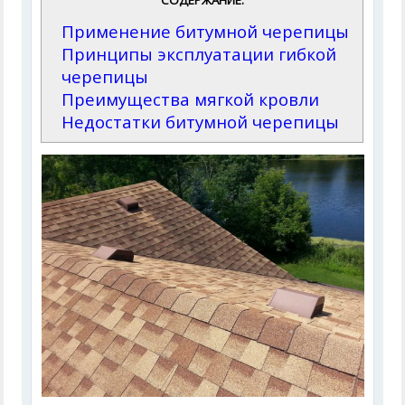
СОДЕРЖАНИЕ:
Применение битумной черепицы
Принципы эксплуатации гибкой
черепицы
Преимущества мягкой кровли
Недостатки битумной черепицы