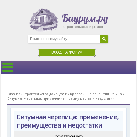
ВХОД НА ФОРУМ
Главная
›
Строительство дома, дачи
›
Кровельные покрытия, крыша
›
Битумная черепица: применение, преимущества и недостатки
Битумная черепица: применение,
преимущества и недостатки