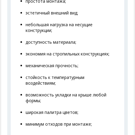
простота монтажа;
эстетичный внешний вид;
небольшая нагрузка на несущие
конструкции;
доступность материала;
экономия на стропильных конструкциях;
механическая прочность;
стойкость к температурным
воздействиям;
возможность укладки на крыше любой
формы;
широкая палитра цветов;
минимум отходов при монтаже;