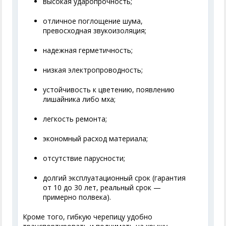
высокая ударопрочность;
отличное поглощение шума,
превосходная звукоизоляция;
надежная герметичность;
низкая электропроводность;
устойчивость к цветению, появлению
лишайника либо мха;
легкость ремонта;
экономный расход материала;
отсутствие парусности;
долгий эксплуатационный срок (гарантия
от 10 до 30 лет, реальный срок —
примерно полвека).
Кроме того, гибкую черепицу удобно