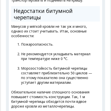
транспортировать и поднимать на крышу.
Недостатки битумной
черепицы
Минусов у мягкой кровли не так уж и много,
однако их стоит учитывать. Итак, основные
особенности:
Пожароопасность.
Не рекомендуется укладывать материал
при температуре ниже 0 °С.
Морозостойкость битумной черепицы
составляет приблизительно 50 циклов —
по этому показателю она существенно
уступает другим материалам.
Обязательное наличие сплошного основания
повышает стоимость конструкции. Так, 1 м
битумной черепицы обходится почти вдвое
дороже кровли из металлочерепицы.