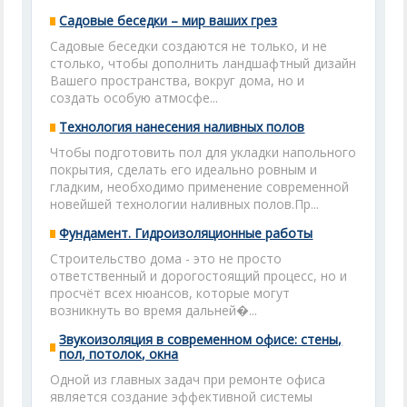
Садовые беседки – мир ваших грез
Садовые беседки создаются не только, и не
столько, чтобы дополнить ландшафтный дизайн
Вашего пространства, вокруг дома, но и
создать особую атмосфе...
Технология нанесения наливных полов
Чтобы подготовить пол для укладки напольного
покрытия, сделать его идеально ровным и
гладким, необходимо применение современной
новейшей технологии наливных полов.Пр...
Фундамент. Гидроизоляционные работы
Строительство дома - это не просто
ответственный и дорогостоящий процесс, но и
просчёт всех нюансов, которые могут
возникнуть во время дальней�...
Звукоизоляция в современном офисе: стены,
пол, потолок, окна
Одной из главных задач при ремонте офиса
является создание эффективной системы