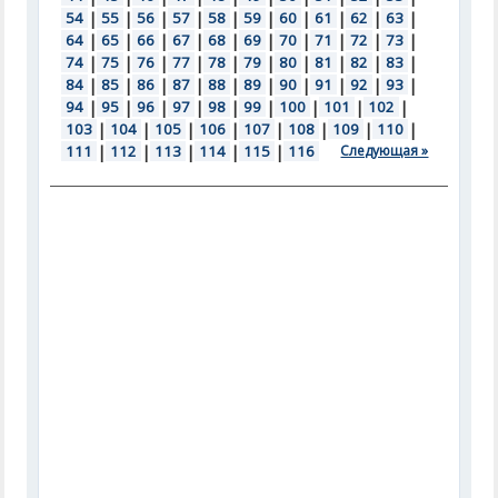
54
|
55
|
56
|
57
|
58
|
59
|
60
|
61
|
62
|
63
|
64
|
65
|
66
|
67
|
68
|
69
|
70
|
71
|
72
|
73
|
74
|
75
|
76
|
77
|
78
|
79
|
80
|
81
|
82
|
83
|
84
|
85
|
86
|
87
|
88
|
89
|
90
|
91
|
92
|
93
|
94
|
95
|
96
|
97
|
98
|
99
|
100
|
101
|
102
|
103
|
104
|
105
|
106
|
107
|
108
|
109
|
110
|
111
|
112
|
113
|
114
|
115
|
116
Следующая »