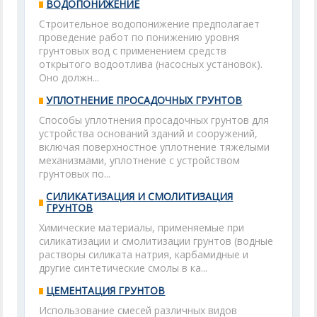
ВОДОПОНИЖЕНИЕ
Строительное водопонижение предполагает
проведение работ по понижению уровня
грунтовых вод с применением средств
открытого водоотлива (насосных установок).
Оно должн...
УПЛОТНЕНИЕ ПРОСАДОЧНЫХ ГРУНТОВ
Способы уплотнения просадочных грунтов для
устройства оснований зданий и сооружений,
включая поверхностное уплотнение тяжелыми
механизмами, уплотнение с устройством
грунтовых по...
СИЛИКАТИЗАЦИЯ И СМОЛИТИЗАЦИЯ
ГРУНТОВ
Химические материалы, применяемые при
силикатизации и смолитизации грунтов (водные
растворы силиката натрия, карбамидные и
другие синтетические смолы в ка...
ЦЕМЕНТАЦИЯ ГРУНТОВ
Использование смесей различных видов